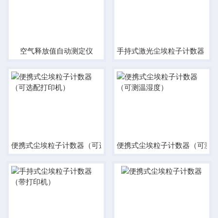
空气释放值自动测定仪
手持式激光尘埃粒子计数器（
便携式尘埃粒子计数器（可选配打印机）
便携式尘埃粒子计数器（可测