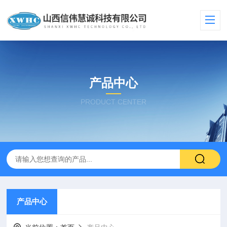
产品中心
PRODUCT CENTER
产品中心