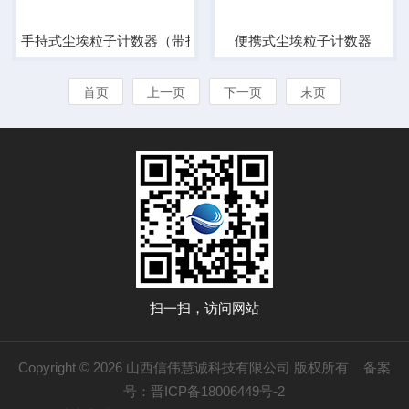
手持式尘埃粒子计数器（带打印机）
便携式尘埃粒子计数器
首页
上一页
下一页
末页
扫一扫，访问网站
Copyright © 2026 山西信伟慧诚科技有限公司 版权所有
备案
号：晋ICP备18006449号-2