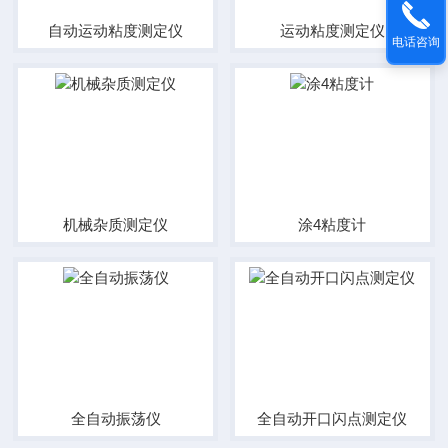
自动运动粘度测定仪
运动粘度测定仪
电话咨询
机械杂质测定仪
涂4粘度计
全自动振荡仪
全自动开口闪点测定仪