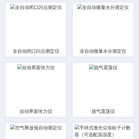
全自动闭口闪点测定仪
全自动微量水分测定仪
自动界面张力仪
脱气震荡仪