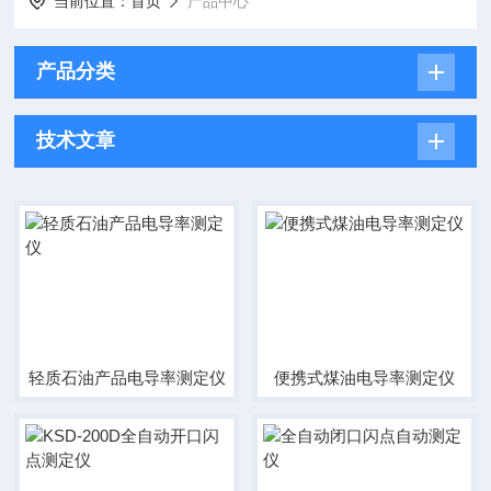
当前位置：
首页
产品中心
产品分类
技术文章
轻质石油产品电导率测定仪
便携式煤油电导率测定仪