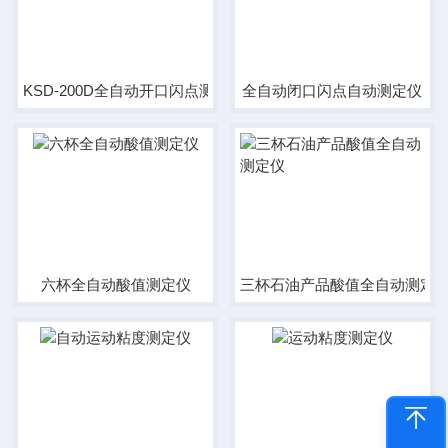
KSD-200D全自动开口闪点测定仪
全自动闭口闪点自动测定仪
六杯全自动酸值测定仪
三杯石油产品酸值全自动测定