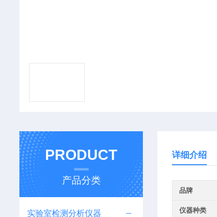
PRODUCT
详细介绍
产品分类
品牌
仪器种类
实验室检测分析仪器