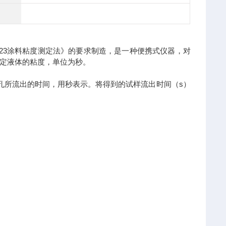
1723涂料粘度测定法》的要求制造，是一种便携式仪器，对
定液体的粘度，单位为秒。
孔所流出的时间，用秒表示。将得到的试样流出时间（s）