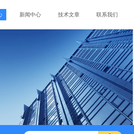
心
新闻中心
技术文章
联系我们