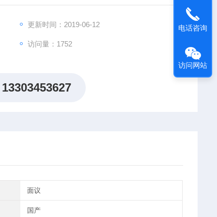
更新时间：2019-06-12
电话咨询
访问量：1752
访问网站
13303453627
面议
国产