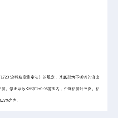
T1723 涂料粘度测定法》的规定，其底部为不锈钢的流出
度。修正系数K应在1±0.03范围内，否则粘度计应换。粘
±3%之内。