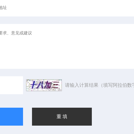
请输入计算结果（填写阿拉伯数