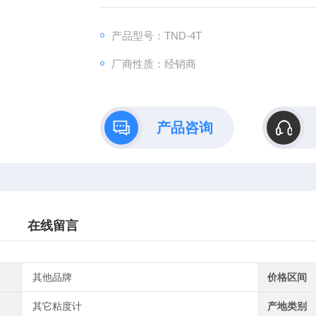
产品型号：TND-4T
厂商性质：经销商
产品咨询
在线留言
其他品牌
价格区间
其它粘度计
产地类别