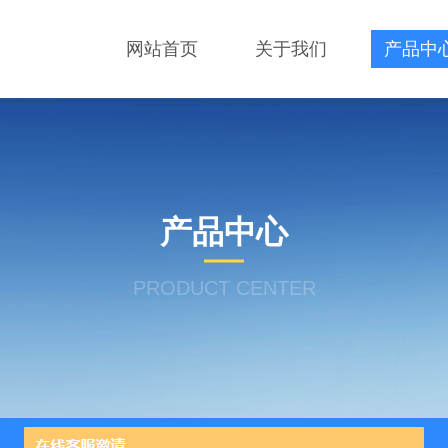
网站首页
关于我们
产品中
产品中心
PRODUCT CENTER