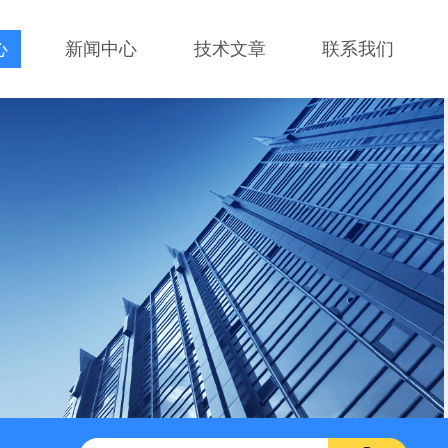
心
新闻中心
技术文章
联系我们