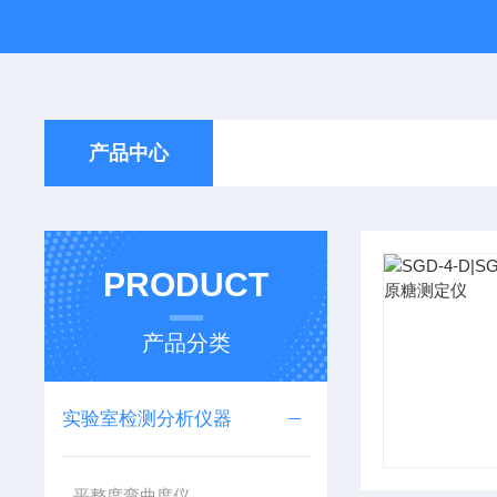
产品中心
PRODUCT
产品分类
实验室检测分析仪器
平整度弯曲度仪