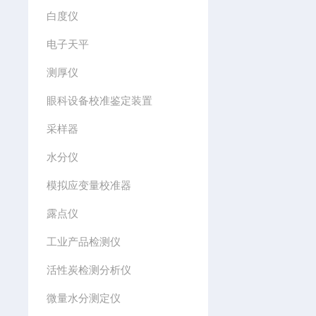
白度仪
电子天平
测厚仪
眼科设备校准鉴定装置
采样器
水分仪
模拟应变量校准器
露点仪
工业产品检测仪
活性炭检测分析仪
微量水分测定仪