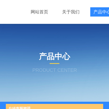
网站首页
关于我们
产品中
产品中心
PRODUCT CENTER