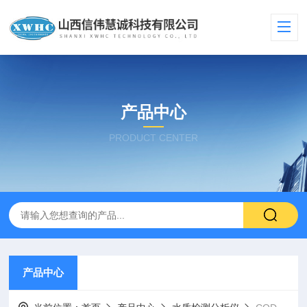
产品中心
PRODUCT CENTER
产品中心