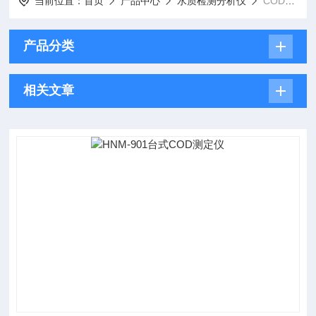
当前位置：
首页
产品中心
水质检测分析仪
COD测定仪
产品分类
相关文章