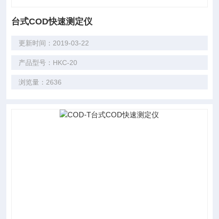
台式COD快速测定仪
更新时间：2019-03-22
产品型号：HKC-20
浏览量：2636