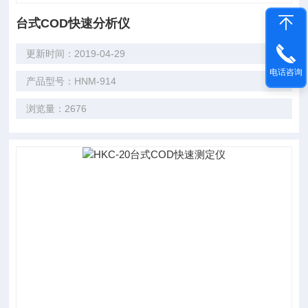
台式COD快速分析仪
更新时间：2019-04-29
电话咨询
产品型号：HNM-914
浏览量：2676