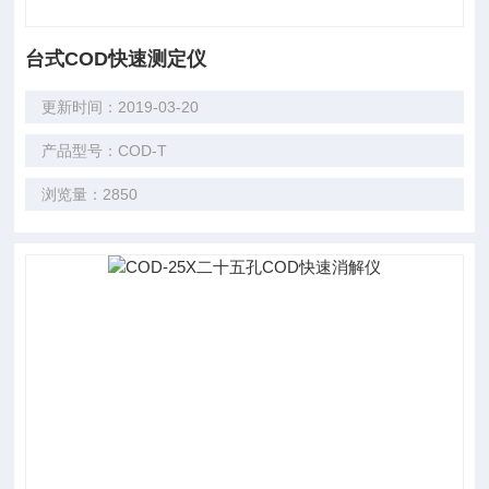
台式COD快速测定仪
更新时间：2019-03-20
产品型号：COD-T
浏览量：2850