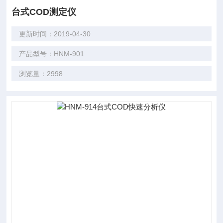
台式COD测定仪
更新时间：2019-04-30
产品型号：HNM-901
浏览量：2998