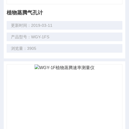
植物蒸腾气孔计
更新时间：2019-03-11
产品型号：WGY-1FS
浏览量：3905