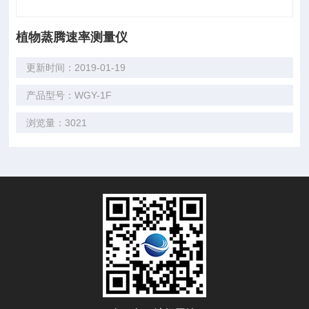
植物蒸腾速率测量仪
更新时间：2019-01-19
产品型号：WGY-1F
浏览量：3021