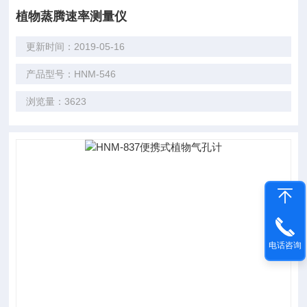
植物蒸腾速率测量仪
更新时间：2019-05-16
产品型号：HNM-546
浏览量：3623
电话咨询