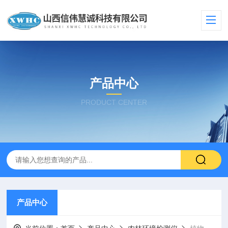
产品中心
PRODUCT CENTER
产品中心