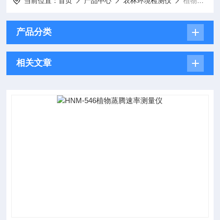
当前位置：
首页
产品中心
农林环境检测仪
植物蒸腾速率测定仪
产品分类
相关文章