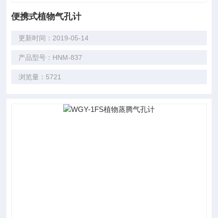
便携式植物气孔计
更新时间：2019-05-14
产品型号：HNM-837
浏览量：5721