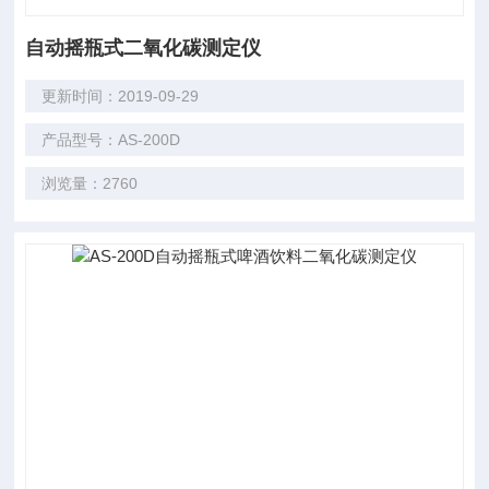
自动摇瓶式二氧化碳测定仪
更新时间：2019-09-29
产品型号：AS-200D
浏览量：2760