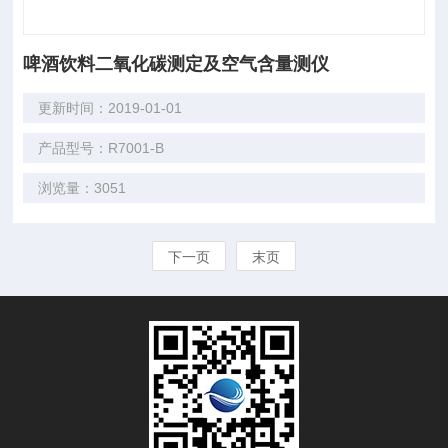
啤酒饮料二氧化碳测定及空气含量测仪
更新时间：2019-01-01
产品型号：R7001-B
浏览量：3051
下一页
末页