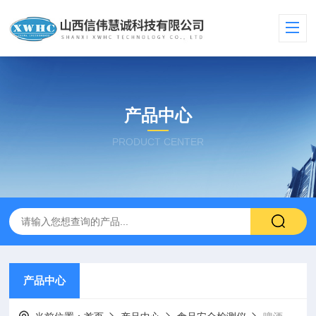
产品中心
PRODUCT CENTER
产品中心