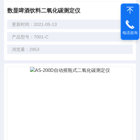
数显啤酒饮料二氧化碳测定仪
更新时间：2021-05-13
电话咨询
产品型号：7001-C
浏览量：2953