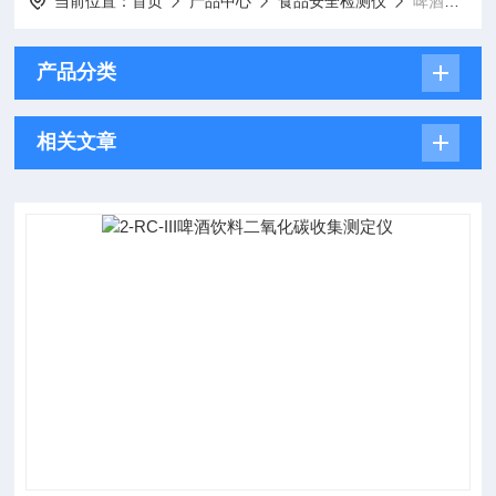
当前位置：
首页
产品中心
食品安全检测仪
啤酒饮料检测仪
产品分类
相关文章