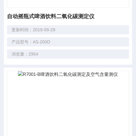
自动摇瓶式啤酒饮料二氧化碳测定仪
更新时间：2019-09-29
产品型号：AS-200D
浏览量：2954