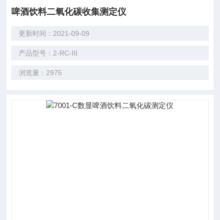
啤酒饮料二氧化碳收集测定仪
更新时间：2021-09-09
产品型号：2-RC-III
浏览量：2975