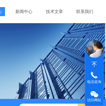
心
新闻中心
技术文章
联系我们
电话咨询
访问网站