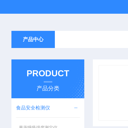
产品中心
PRODUCT
产品分类
食品安全检测仪
果蔬呼吸强度测定仪