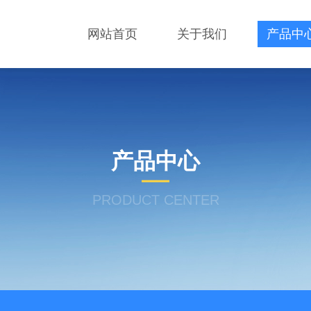
网站首页
关于我们
产品中
产品中心
PRODUCT CENTER