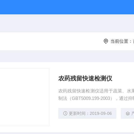
当前位置：
农药残留快速检测仪
农药残留快速检测仪适用于蔬菜、水
制法（GBT5009.199-2003
管理局、蔬菜生产基地、农贸市场、
更新时间：2019-09-06