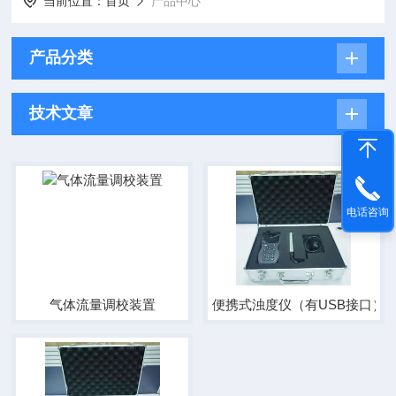
当前位置：
首页
产品中心
产品分类
技术文章
电话咨询
气体流量调校装置
便携式浊度仪（有USB接口）