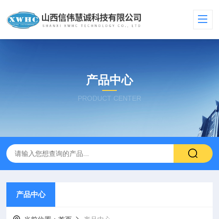
产品中心
PRODUCT CENTER
产品中心