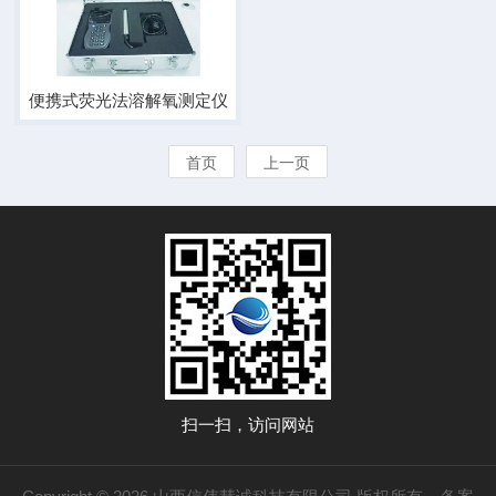
便携式荧光法溶解氧测定仪
首页
上一页
扫一扫，访问网站