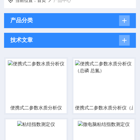
当前位置：
首页
产品中心
产品分类
技术文章
便携式二参数水质分析仪
便携式二参数水质分析仪（总磷