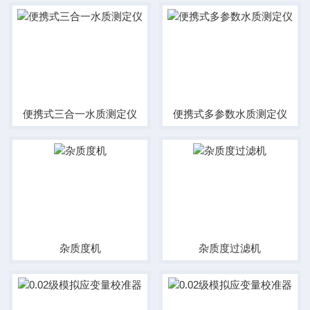
便携式三合一水质测定仪
便携式多参数水质测定仪
杂质度机
杂质度过滤机