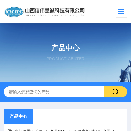
产品中心
PRODUCT CENTER
产品中心