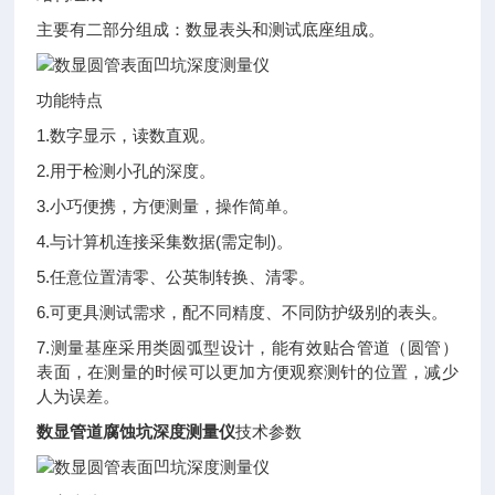
主要有二部分组成：数显表头和测试底座组成。
功能特点
1.数字显示，读数直观。
2.用于检测小孔的深度。
3.小巧便携，方便测量，操作简单。
4.与计算机连接采集数据(需定制)。
5.任意位置清零、公英制转换、清零。
6.可更具测试需求，配不同精度、不同防护级别的表头。
7.测量基座采用类圆弧型设计，能有效贴合管道（圆管）
表面，在测量的时候可以更加方便观察测针的位置，减少
人为误差。
数显管道腐蚀坑深度测量仪
技术参数