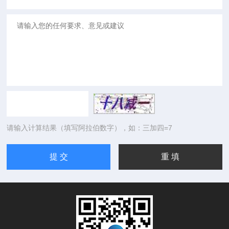
请输入计算结果（填写阿拉伯数字），如：三加四=7