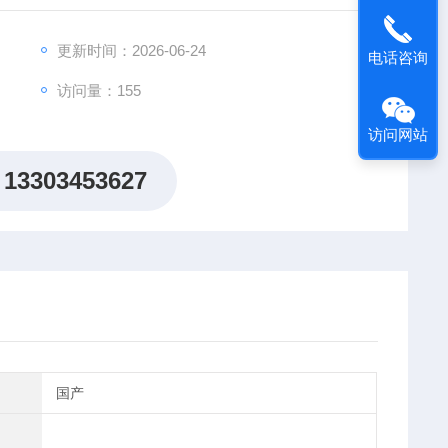
坑仪也适用于这一类凹坑的检测。
更新时间：2026-06-24
电话咨询
访问量：155
访问网站
13303453627
国产