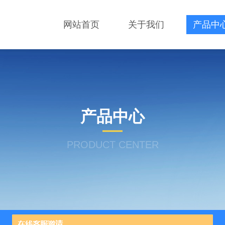
网站首页
关于我们
产品中
产品中心
PRODUCT CENTER