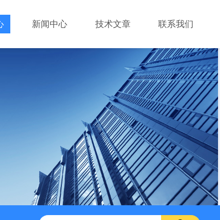
心
新闻中心
技术文章
联系我们