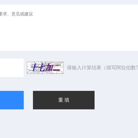
请输入计算结果（填写阿拉伯数