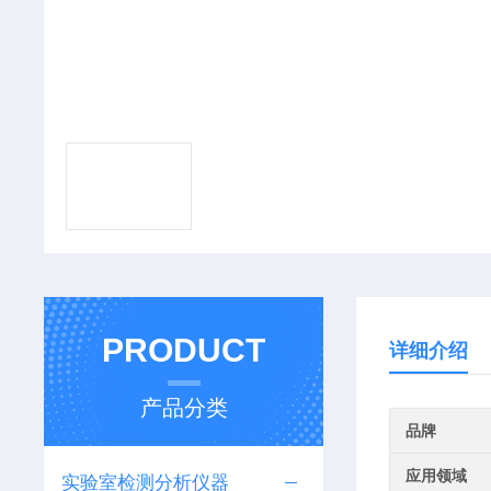
PRODUCT
详细介绍
产品分类
品牌
应用领域
实验室检测分析仪器