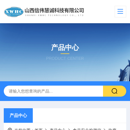
产品中心
PRODUCT CENTER
产品中心