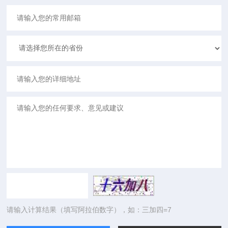
请输入计算结果（填写阿拉伯数字），如：三加四=7