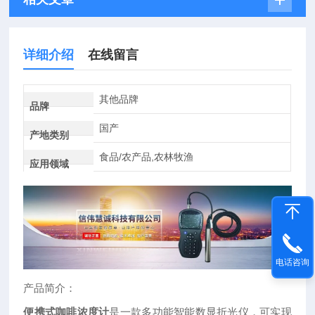
详细介绍
在线留言
其他品牌
品牌
国产
产地类别
食品/农产品,农林牧渔
应用领域
电话咨询
产品简介：
便携式咖啡浓度计
是一款多功能智能数显折光仪，可实现