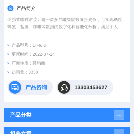
产品简介
便携式咖啡浓度计是一款多功能智能数显折光仪，可实现糖度、
蜂蜜、盐度、咖啡等数据的数字化和智能化分析，满足个人、企
业的多个场景的应用需求。
产品型号：DiFluid
更新时间：2022-07-14
厂商性质：经销商
访问量：3338
产品咨询
13303453627
产品分类
相关文章