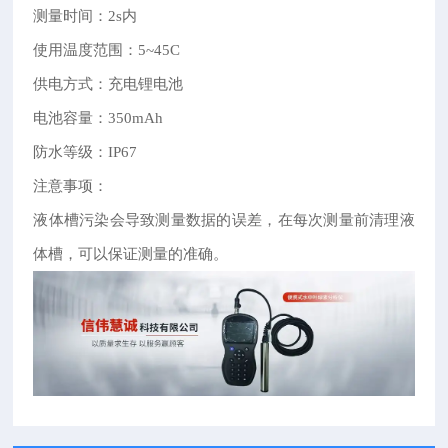
测量时间：2s内
使用温度范围：5~45C
供电方式：充电锂电池
电池容量：350mAh
防水等级：IP67
注意事项：
液体槽污染会导致测量数据的误差，在每次测量前清理液
体槽，可以保证测量的准确。