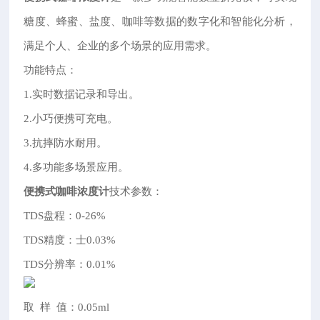
糖度、蜂蜜、盐度、咖啡等数据的数字化和智能化分析，
满足个人、企业的多个场景的应用需求。
功能特点：
1.实时数据记录和导出。
2.小巧便携可充电。
3.抗摔防水耐用。
4.多功能多场景应用。
便携式咖啡浓度计
技术参数：
TDS盘程：0-26%
TDS精度：士0.03%
TDS分辨率：0.01%
取 样 值：0.05ml