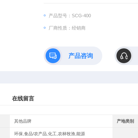
产品型号：SCG-400
厂商性质：经销商
产品咨询
在线留言
其他品牌
产地类别
环保,食品/农产品,化工,农林牧渔,能源