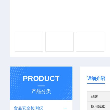
PRODUCT
详细介绍
产品分类
品牌
应用领域
食品安全检测仪