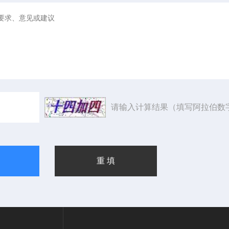
请输入计算结果（填写阿拉伯数