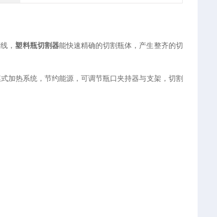
割线，
塑料瓶切割器
能快速精确的切割瓶体，产生整齐的切
模式加热系统，节约能源，可调节瓶口夹持器与支架，切割