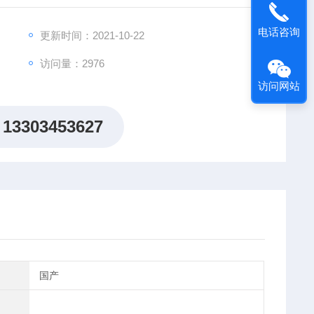
电话咨询
更新时间：2021-10-22
访问量：2976
访问网站
13303453627
国产