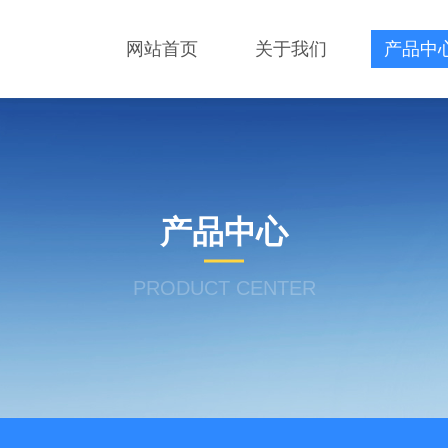
网站首页
关于我们
产品中
产品中心
PRODUCT CENTER