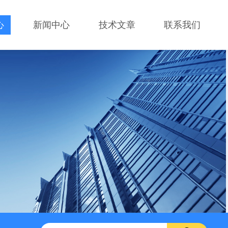
心
新闻中心
技术文章
联系我们