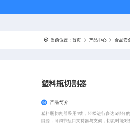
当前位置：
首页
产品中心
食品安
塑料瓶切割器
产品简介
塑料瓶切割器采用4线，轻松进行多达5部分
能源，可调节瓶口夹持器与支架，切割时能对