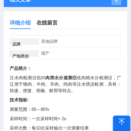
详细介绍
在线留言
其他品牌
品牌
国产
产地类别
产品简介：
注水肉检测仪也叫
肉类水分速测仪
或肉精水分检测仪，广
泛用于猪肉、牛肉、羊肉、鸡肉等注水情况检测，具有：
快速、便捷、准确、耐用等特点。
技术指标:
测量范围：65～85%
采样时间：一次采样时间< 2s
采样次数：每10次采样输出一次测量结果