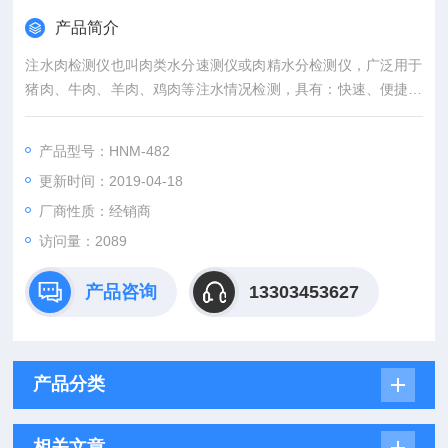
产品简介
注水肉检测仪也叫肉类水分速测仪或肉精水分检测仪，广泛用于
猪肉、牛肉、羊肉、鸡肉等注水情况检测，具有：快速、便捷、
准确、耐用等特点。
产品型号：HNM-482
更新时间：2019-04-18
厂商性质：经销商
访问量：2089
产品咨询
13303453627
产品分类
相关文章