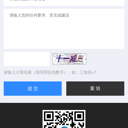
请输入计算结果（填写阿拉伯数字），如：三加四=7