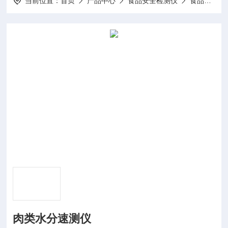
当前位置：
首页
产品中心
食品安全检测仪
食品品质检测仪器
肉类水分速测仪