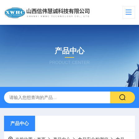
产品中心
PRODUCT CENTER
产品中心