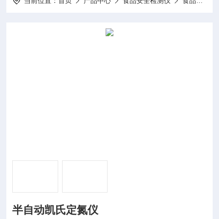
当前位置：
首页
产品中心
食品安全检测仪
食品品质检测仪器
半自动凯氏定氮仪