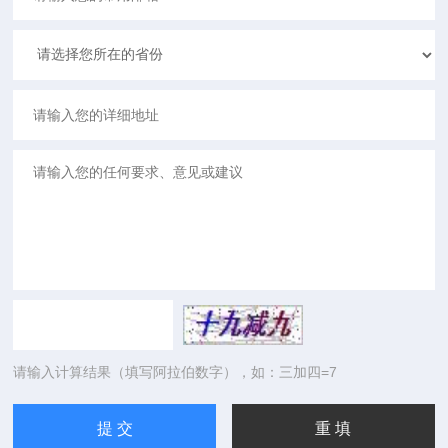
请输入计算结果（填写阿拉伯数字），如：三加四=7