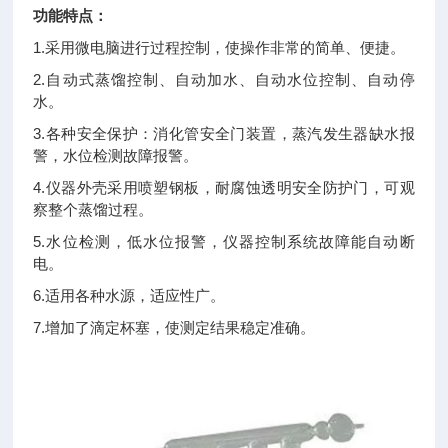
功能特点：
1.采用微电脑进行过程控制，使操作非常的简单、便捷。
2.自动式蒸馏控制、自动加水、自动水位控制、自动停
水。
3.各种安全保护：消化管安全门装置，蒸汽发生器缺水报
警，水位检测故障报警。
4.仪器外壳采用喷塑钢板，耐腐蚀透明安全防护门，可观
察整个蒸馏过程。
5.水位检测，低水位报警，仪器控制系统故障能自动断
电。
6.适用各种水源，适应性广。
7.增加了滴定杯塞，使测定结果稳定准确。