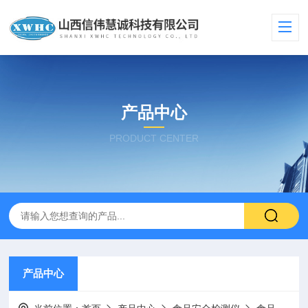
产品中心
PRODUCT CENTER
产品中心