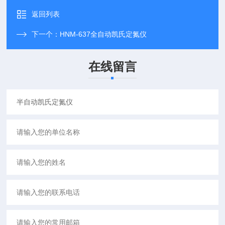
返回列表
下一个：
HNM-637全自动凯氏定氮仪
在线留言