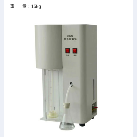
重 量：15kg