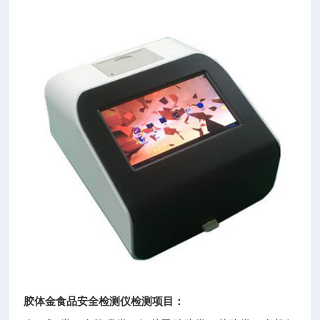
胶体金食品安全检测仪
检测项目：