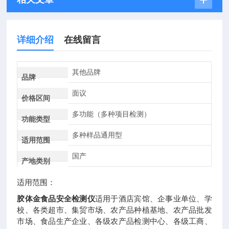
详细介绍
在线留言
其他品牌
品牌
面议
价格区间
多功能（多种项目检测）
功能类型
多种样品通用型
适用范围
国产
产地类别
适用范围：
胶体金食品安全检测仪
适用于酒店宾馆、企事业单位、学
校、各类超市、集贸市场、农产品种植基地、农产品批发
市场、食品生产企业、各级农产品检测中心、各级工商、