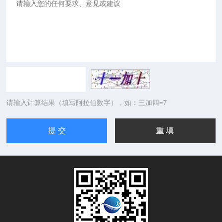
请输入计算结果（填写阿拉伯数字），如：三加四=7