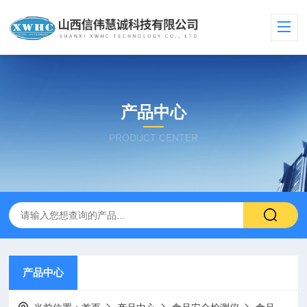
产品中心
PRODUCT CENTER
产品中心