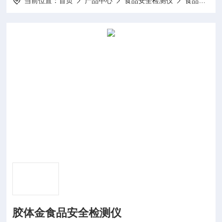
当前位置：
首页
产品中心
食品安全检测仪
食品品质检测仪器
胶体金食品安全检测仪