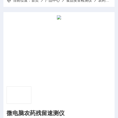
当前位置：
首页
产品中心
食品安全检测仪
农药残留检测仪
微电脑农药残留速测仪