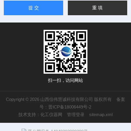
扫一扫，访问网站
Copyright © 2026 山西信伟慧诚科技有限公司 版权所有
备案
号：晋ICP备18006449号-2
技术支持：
化工仪器网
管理登录
sitemap.xml