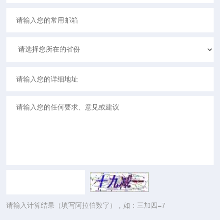
请输入计算结果（填写阿拉伯数字），如：三加四=7