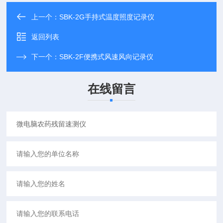
上一个：
SBK-2G手持式温度照度记录仪
返回列表
下一个：
SBK-2F便携式风速风向记录仪
在线留言