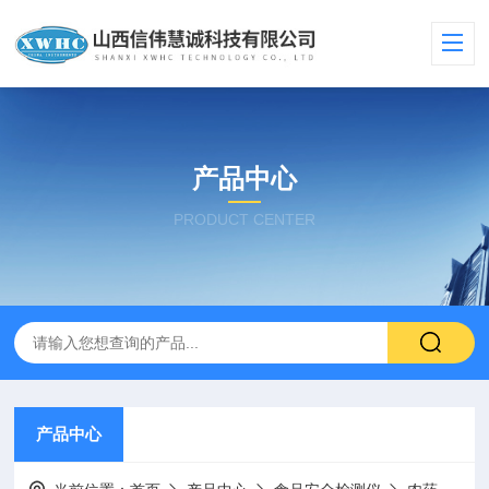
产品中心
PRODUCT CENTER
产品中心