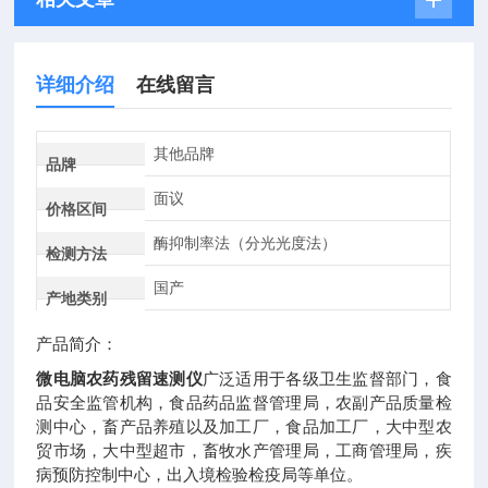
详细介绍
在线留言
其他品牌
品牌
面议
价格区间
酶抑制率法（分光光度法）
检测方法
国产
产地类别
产品简介：
微电脑农药残留速测仪
广泛适用于各级卫生监督部门，食
品安全监管机构，食品药品监督管理局，农副产品质量检
测中心，畜产品养殖以及加工厂，食品加工厂，大中型农
贸市场，大中型超市，畜牧水产管理局，工商管理局，疾
病预防控制中心，出入境检验检疫局等单位。