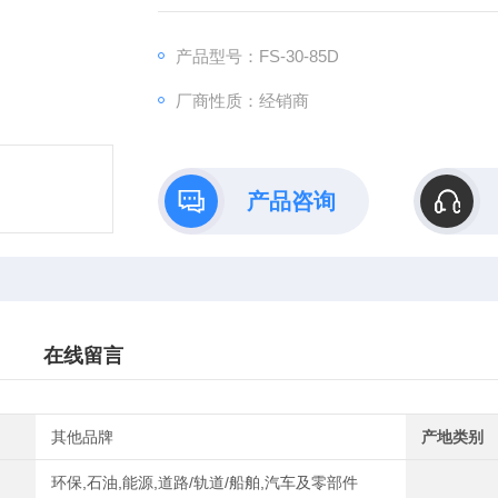
产品型号：FS-30-85D
厂商性质：经销商
产品咨询
在线留言
其他品牌
产地类别
环保,石油,能源,道路/轨道/船舶,汽车及零部件