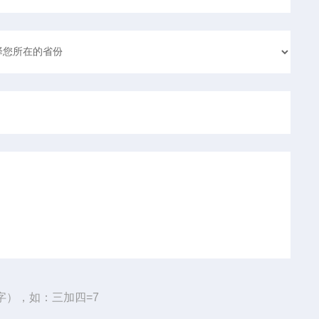
字），如：三加四=7