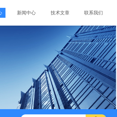
心
新闻中心
技术文章
联系我们