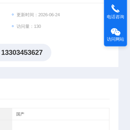
更新时间：2026-06-24
电话咨询
访问量：130
访问网站
13303453627
国产