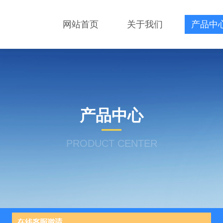
网站首页
关于我们
产品中
产品中心
PRODUCT CENTER