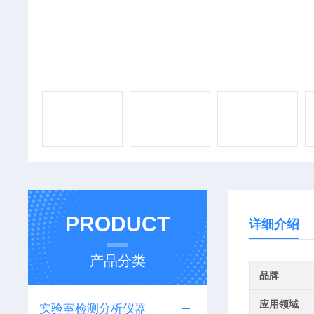
PRODUCT
详细介绍
产品分类
品牌
应用领域
实验室检测分析仪器