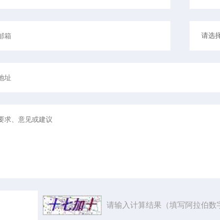
请输入计算结果（填写阿拉伯数