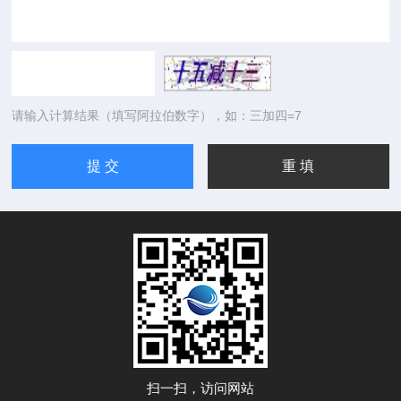
请输入计算结果（填写阿拉伯数字），如：三加四=7
扫一扫，访问网站