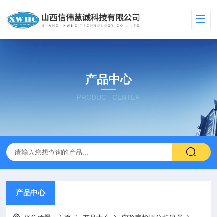
产品中心
PRODUCT CENTER
产品中心