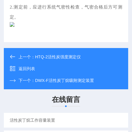
2.测定前，应进行系统气密性检查，气密合格后方可测
定。
上一个：
HTQ-2活性炭强度测定仪
返回列表
下一个：
DWX-F活性炭丁烷吸附测定装置
在线留言