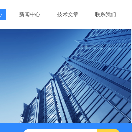
心
新闻中心
技术文章
联系我们