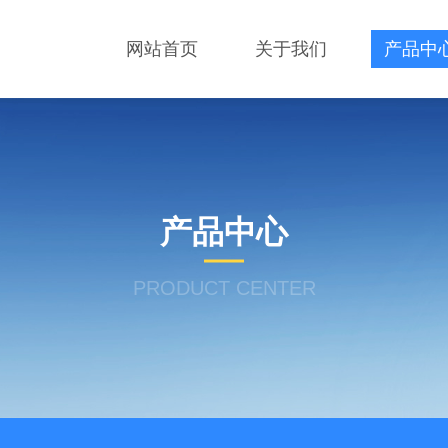
网站首页
关于我们
产品中
产品中心
PRODUCT CENTER