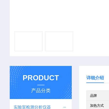
PRODUCT
详细介绍
产品分类
品牌
加热方式
实验室检测分析仪器