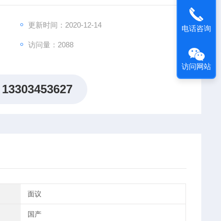
更新时间：2020-12-14
电话咨询
访问量：2088
访问网站
13303453627
面议
国产