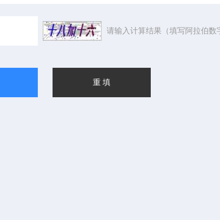
请输入计算结果（填写阿拉伯数