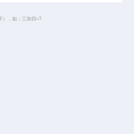
字），如：三加四=7