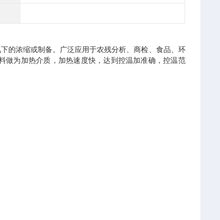
氧下的浓缩或制备。广泛应用于农残分析、商检、食品、环
材料做为加热介质，加热速度快，达到控温加准确，控温范