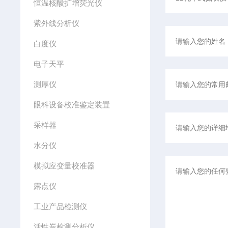
恒温核酸扩增荧光仪
紫外线分析仪
白度仪
电子天平
测厚仪
眼科设备校准鉴定装置
采样器
水分仪
模拟应变量校准器
露点仪
工业产品检测仪
活性炭检测分析仪