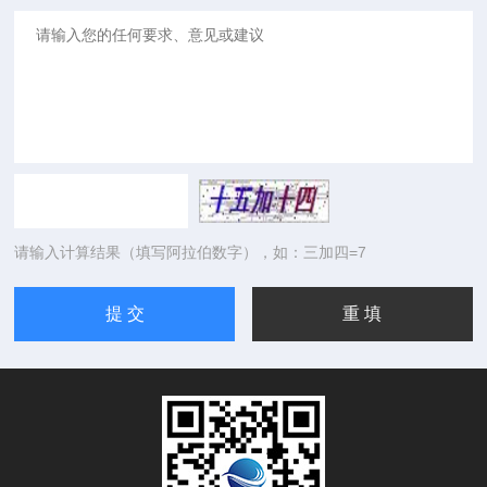
请输入计算结果（填写阿拉伯数字），如：三加四=7