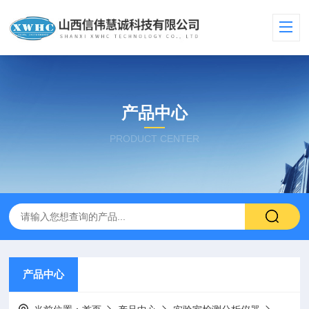
产品中心
PRODUCT CENTER
产品中心