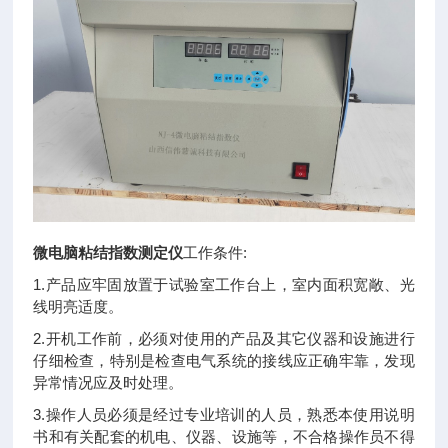
微电脑粘结指数测定仪
工作条件:
1.产品应牢固放置于试验室工作台上，室内面积宽敞、光
线明亮适度。
2.开机工作前，必须对使用的产品及其它仪器和设施进行
仔细检查，特别是检查电气系统的接线应正确牢靠，发现
异常情况应及时处理。
3.操作人员必须是经过专业培训的人员，熟悉本使用说明
书和有关配套的机电、仪器、设施等，不合格操作员不得