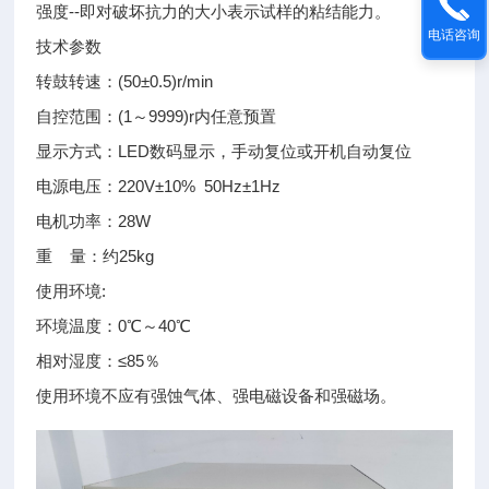
强度--即对破坏抗力的大小表示试样的粘结能力。
电话咨询
技术参数
转鼓转速：(50±0.5)r/min
自控范围：(1～9999)r内任意预置
显示方式：LED数码显示，手动复位或开机自动复位
电源电压：220V±10% 50Hz±1Hz
电机功率：28W
重 量：约25kg
使用环境:
环境温度：0℃～40℃
相对湿度：≤85％
使用环境不应有强蚀气体、强电磁设备和强磁场。