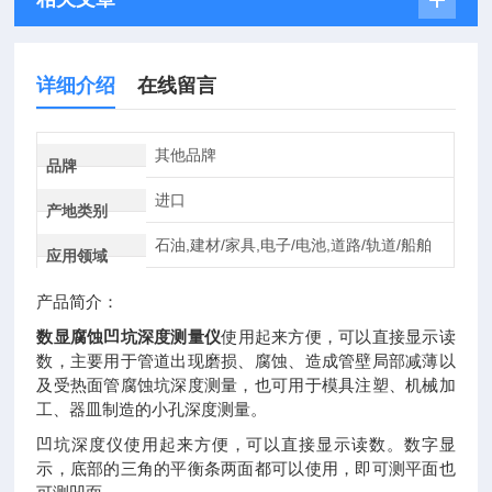
详细介绍
在线留言
其他品牌
品牌
进口
产地类别
石油,建材/家具,电子/电池,道路/轨道/船舶
应用领域
产品简介：
数显腐蚀凹坑深度测量仪
使用起来方便，可以直接显示读
数，主要用于管道出现磨损、腐蚀、造成管壁局部减薄以
及受热面管腐蚀坑深度测量，也可用于模具注塑、机械加
工、器皿制造的小孔深度测量。
凹坑深度仪使用起来方便，可以直接显示读数。数字显
示，底部的三角的平衡条两面都可以使用，即可测平面也