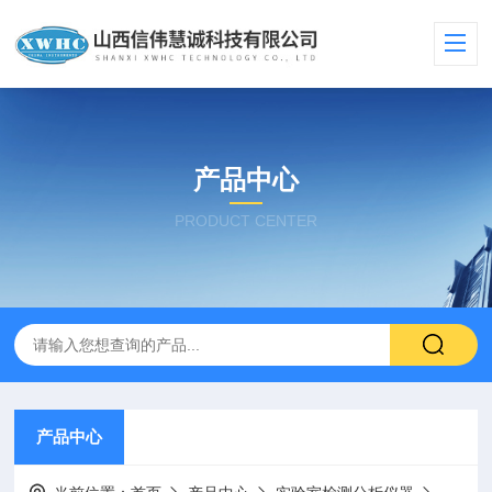
产品中心
PRODUCT CENTER
产品中心