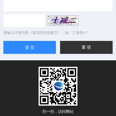
请输入计算结果（填写阿拉伯数字），如：三加四=7
扫一扫，访问网站