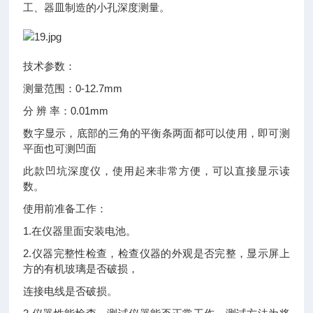
工、器皿制造的小孔深度测量。
技术参数：
测量范围：0-12.7mm
分 辨 率：0.01mm
数字显示，底部的三角的平衡条两面都可以使用，即可测
平面也可测凹面
此款凹坑深度仪，使用起来非常方便，可以直接显示读
数。
使用前准备工作：
1.在仪器里面安装电池。
2.仪器完整性检查，检查仪器的外观是否完整，显示屏上
方的有机玻璃是否破损，
连接电线是否破损。