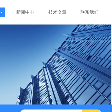
心
新闻中心
技术文章
联系我们