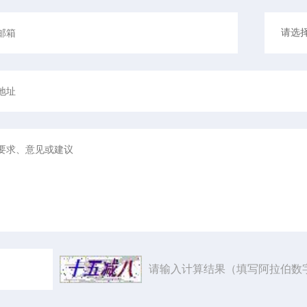
请输入计算结果（填写阿拉伯数