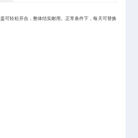
顶盖可轻松开合，整体结实耐用。正常条件下，每天可替换