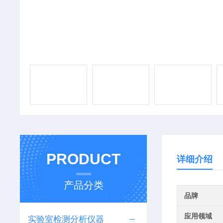
PRODUCT
详细介绍
产品分类
品牌
应用领域
实验室检测分析仪器