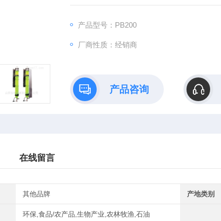
产品型号：PB200
厂商性质：经销商
产品咨询
在线留言
其他品牌
产地类别
环保,食品/农产品,生物产业,农林牧渔,石油