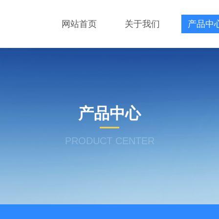
网站首页
关于我们
产品中
产品中心
PRODUCT CENTER