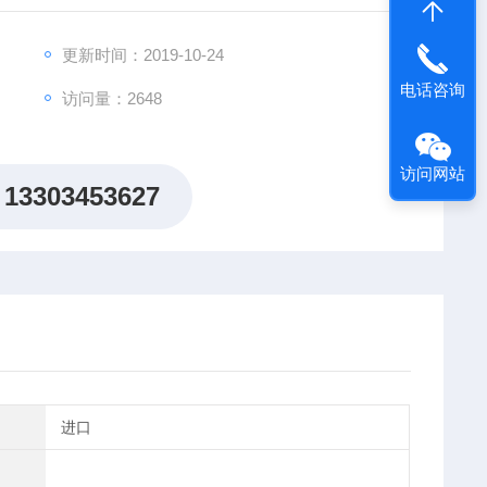
更新时间：2019-10-24
电话咨询
访问量：2648
访问网站
13303453627
进口