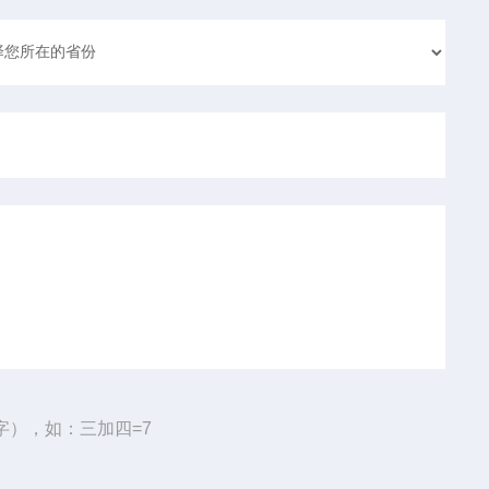
字），如：三加四=7