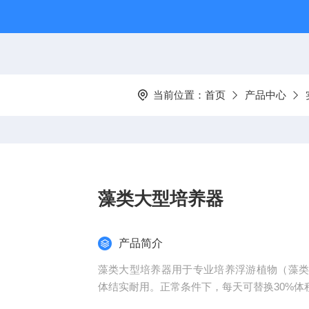
当前位置：
首页
产品中心
藻类大型培养器
产品简介
藻类大型培养器用于专业培养浮游植物（藻
体结实耐用。正常条件下，每天可替换30%体