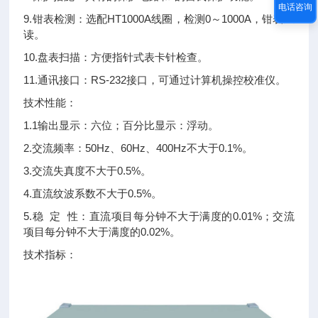
电话咨询
9.钳表检测：选配HT1000A线圈，检测0～1000A，钳表直
读。
10.盘表扫描：方便指针式表卡针检查。
11.通讯接口：RS-232接口，可通过计算机操控校准仪。
技术性能：
1.1输出显示：六位；百分比显示：浮动。
2.交流频率：50Hz、60Hz、400Hz不大于0.1%。
3.交流失真度不大于0.5%。
4.直流纹波系数不大于0.5%。
5.稳 定 性：直流项目每分钟不大于满度的0.01%；交流
项目每分钟不大于满度的0.02%。
技术指标：