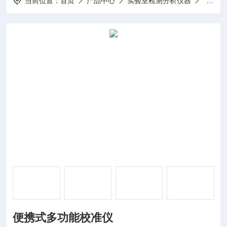
当前位置：
首页
产品中心
实验室检测分析仪器
校准仪
便携式多功能校准仪