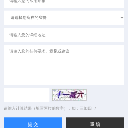
请输入计算结果（填写阿拉伯数字），如：三加四=7