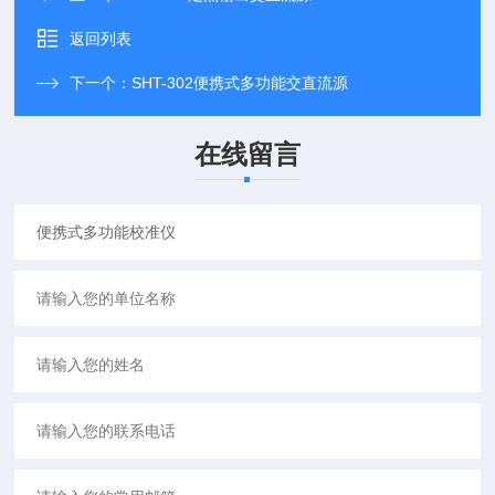
返回列表
下一个：
SHT-302便携式多功能交直流源
在线留言