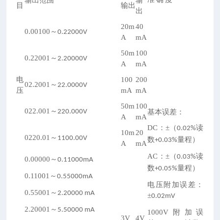
目
输出
出
20m
40
0.00100～
0.22000V
A
mA
50m
100
0.22001～
2.20000V
A
mA
电
100
200
02.2001～
22.0000V
压
mA
mA
50m
100
022.001～
220.000V
基本误差：
A
mA
DC：±（
读
0.02%
10m
20
0220.01～
1100.00V
数
量程）
+0.03%
A
mA
AC：±（
读
0.03%
0.00000～
0.11000mA
数
量程）
+0.05%
0.11001～
0.55000mA
电压附加误差：
0.55001～
2.20000 mA
±
0.02mV
2.20001～
5.50000 mA
1000V附加误
3V
4V