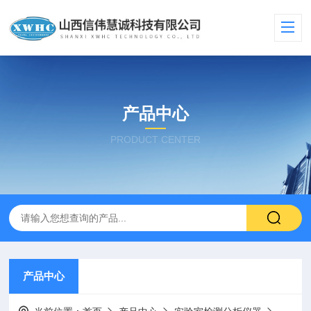
产品中心
PRODUCT CENTER
产品中心