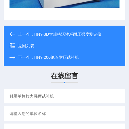
上一个：
HNY-3D大规格活性炭耐压强度测定仪
返回列表
下一个：
HNY-200纸管耐压试验机
在线留言