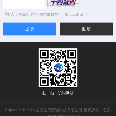
请输入计算结果（填写阿拉伯数字），如：三加四=7
扫一扫，访问网站
Copyright © 2026 山西信伟慧诚科技有限公司 版权所有
备案