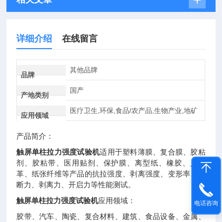
详细介绍
在线留言
其他品牌
品牌
国产
产地类别
医疗卫生,环保,食品/农产品,生物产业,地矿
应用领域
产品简介：
触屏单柱拉力强度试验机
适用于塑料薄膜、复合膜、胶粘
剂、胶粘带、医用贴剂、保护膜、离型纸、橡胶、人造
革、纸张纤维等产品的抗拉强度、剥离强度、变形率、拉
断力、剥离力、开启力等性能测试。
触屏单柱拉力强度试验机
应用领域：
电话咨询
胶带、汽车、陶瓷、复合材料、建筑、食品设备、金属、