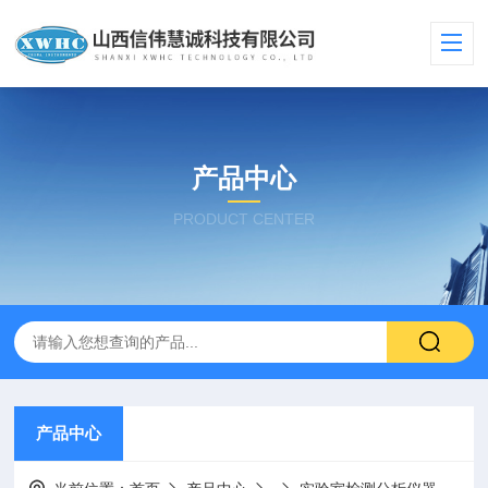
产品中心
PRODUCT CENTER
产品中心