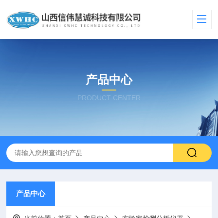
产品中心
PRODUCT CENTER
产品中心