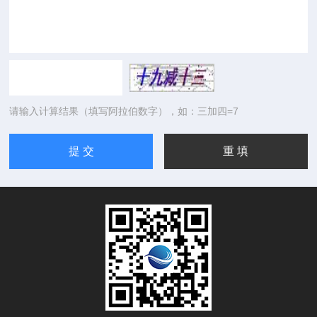
请输入计算结果（填写阿拉伯数字），如：三加四=7