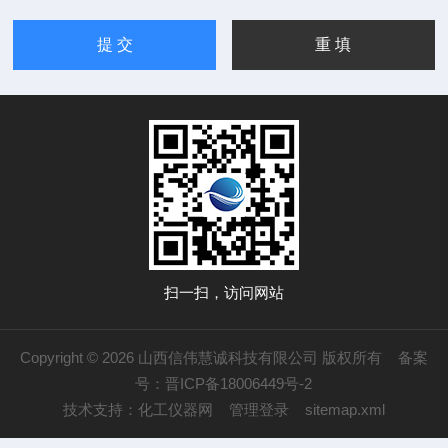
扫一扫，访问网站
Copyright © 2026 山西信伟慧诚科技有限公司 版权所有
备案
号：晋ICP备18006449号-2
技术支持：
化工仪器网
管理登录
sitemap.xml