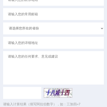
请输入计算结果（填写阿拉伯数字），如：三加四=7