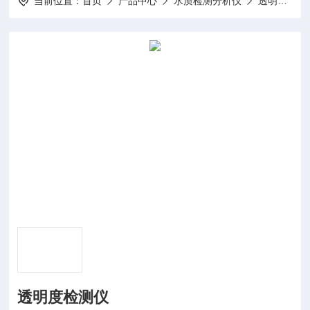
当前位置：
首页
产品中心
水质检测分析仪
透明度盘
透明度检测仪