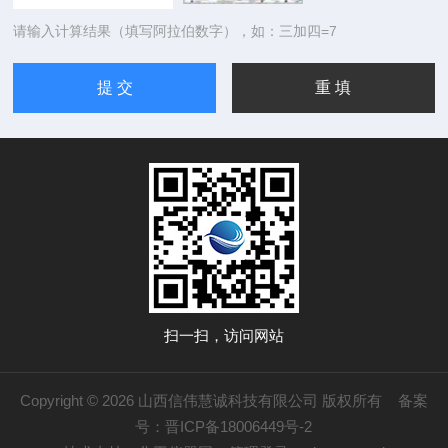
请输入计算结果（填写阿拉伯数字），如：三加四=7
扫一扫，访问网站
Copyright © 2026 山西信伟慧诚科技有限公司 版权所有
备案
号：晋ICP备18006449号-2