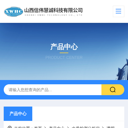
产品中心
PRODUCT CENTER
产品中心