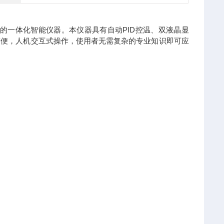
的一体化智能仪器。本仪器具有自动PID控温、双液晶显
简便，人机交互式操作，使用者无需复杂的专业知识即可应