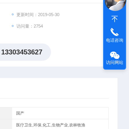
更新时间：2019-05-30
访问量：2754
电话咨询
13303453627
访问网站
国产
医疗卫生,环保,化工,生物产业,农林牧渔