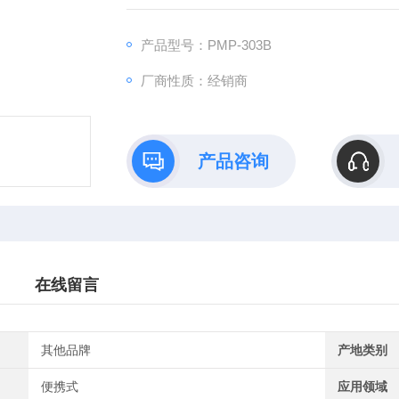
产品型号：PMP-303B
厂商性质：经销商
产品咨询
在线留言
其他品牌
产地类别
便携式
应用领域