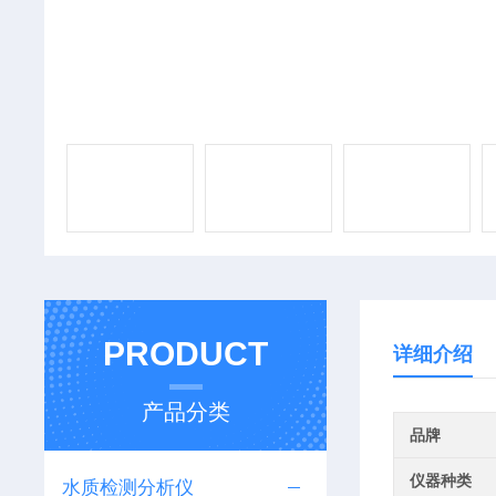
PRODUCT
详细介绍
产品分类
品牌
仪器种类
水质检测分析仪