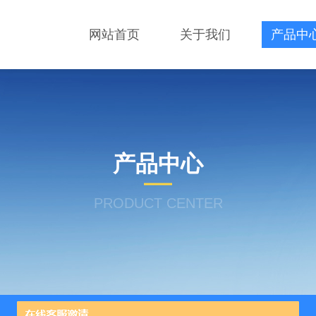
网站首页
关于我们
产品中
产品中心
PRODUCT CENTER