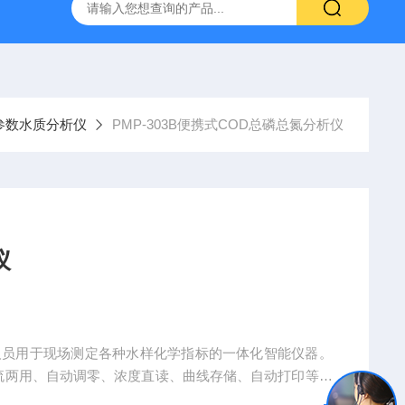
参数水质分析仪
PMP-303B便携式COD总磷总氮分析仪
仪
人员用于现场测定各种水样化学指标的一体化智能仪器。
直流两用、自动调零、浓度直读、曲线存储、自动打印等特
无需复杂的专业知识即可应用本产品。