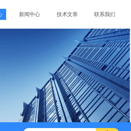
心
新闻中心
技术文章
联系我们