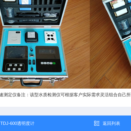
速测定仪备注：该型水质检测仪可根据客户实际需求灵活组合自己所
：
TDJ-600透明度计
返回列表