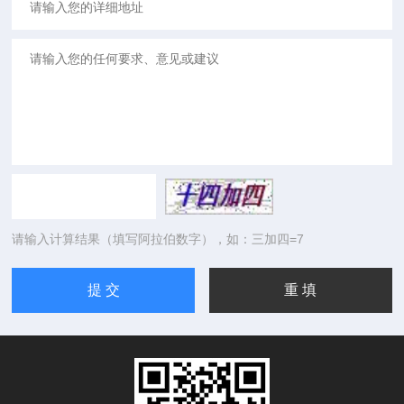
请输入计算结果（填写阿拉伯数字），如：三加四=7