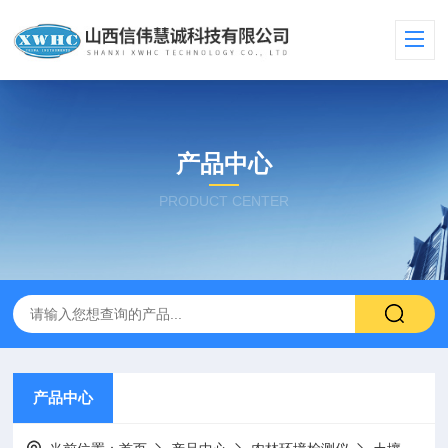
产品中心
PRODUCT CENTER
产品中心