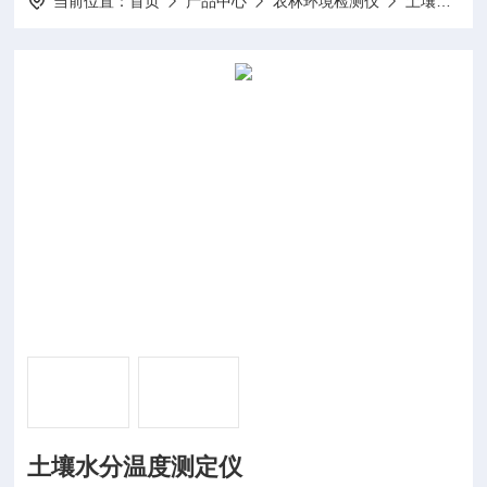
当前位置：
首页
产品中心
农林环境检测仪
土壤温湿度测定仪
土壤水分温度测定仪