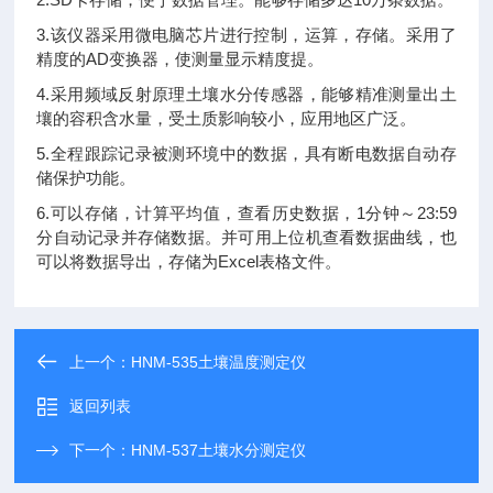
3.该仪器采用微电脑芯片进行控制，运算，存储。采用了
精度的AD变换器，使测量显示精度提。
4.采用频域反射原理土壤水分传感器，能够精准测量出土
壤的容积含水量，受土质影响较小，应用地区广泛。
5.全程跟踪记录被测环境中的数据，具有断电数据自动存
储保护功能。
6.可以存储，计算平均值，查看历史数据，1分钟～23:59
分自动记录并存储数据。并可用上位机查看数据曲线，也
可以将数据导出，存储为Excel表格文件。
上一个：
HNM-535土壤温度测定仪
返回列表
下一个：
HNM-537土壤水分测定仪