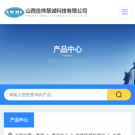
产品中心
PRODUCT CENTER
产品中心