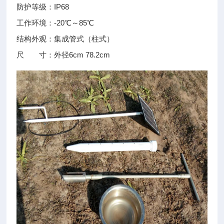
防护等级：IP68
工作环境：-20℃～85℃
结构外观：集成管式（柱式）
尺 寸：外径6cm 78.2cm