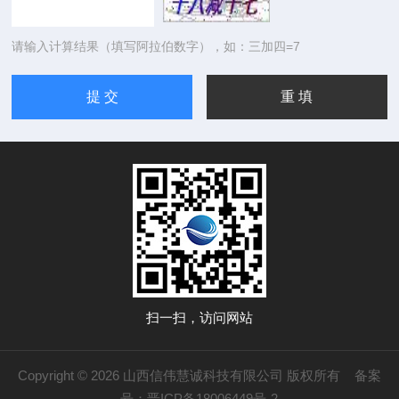
请输入计算结果（填写阿拉伯数字），如：三加四=7
扫一扫，访问网站
Copyright © 2026 山西信伟慧诚科技有限公司 版权所有
备案
号：晋ICP备18006449号-2