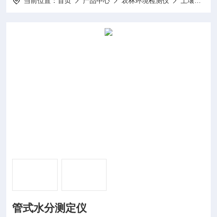
当前位置：
首页
产品中心
农林环境检测仪
土壤温湿度测定仪
管式水分测定仪