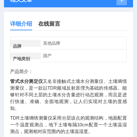
详细介绍
在线留言
其他品牌
品牌
国产
产地类别
产品简介：
管式水分测定仪
又名非接触式土壤水分测量仪、土壤墒情
测量仪，是一款以TDR频域反射原理为基础的传感器。能
够针对不同土层的土壤水分含量进行动态观测，而且是进
行快速、准确、全面地观测，让人们实现对土壤的度感
知。
TDR土壤墒情测量仪采用分层设点的观测结构，地面配置
一个温度观测点，地下土壤每隔10cm配置一个土壤温湿
测点，观测相对应范围内的土壤温湿度。