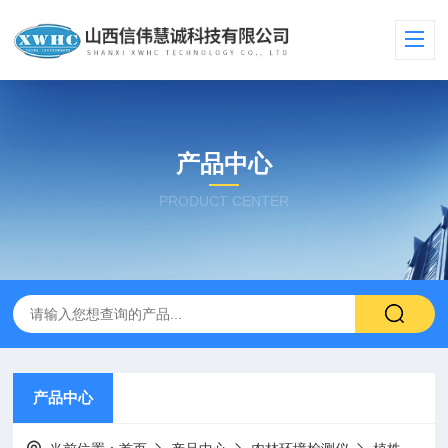
产品中心
PRODUCT CENTER
产品中心