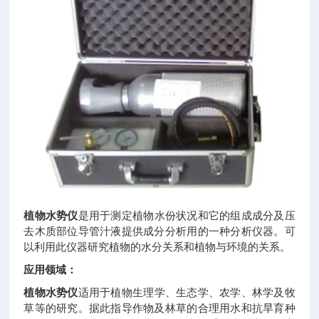
植物水势仪
是用于测定植物水份状况和它的组成成分及压
去木质部位导管汁液提供成分分析用的一种分析仪器。可
以利用此仪器研究植物的水分关系和植物与环境的关系。
应用领域：
植物水势仪
适用于植物生理学、生态学、农学、林学及牧
草等的研究。据此指导作物及林草的合理用水和抗旱育种