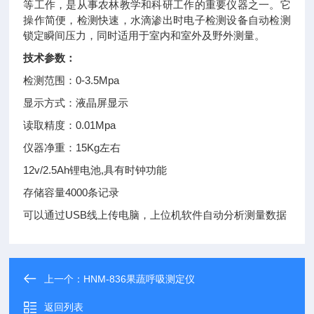
等工作，是从事农林教学和科研工作的重要仪器之一。它
操作简便，检测快速，水滴渗出时电子检测设备自动检测
锁定瞬间压力，同时适用于室内和室外及野外测量。
技术参数：
检测范围：0-3.5Mpa
显示方式：液晶屏显示
读取精度：0.01Mpa
仪器净重：15Kg左右
12v/2.5Ah锂电池,具有时钟功能
存储容量4000条记录
可以通过USB线上传电脑，上位机软件自动分析测量数据
上一个：
HNM-836果蔬呼吸测定仪
返回列表