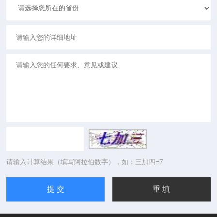
请输入计算结果（填写阿拉伯数字），如：三加四=7