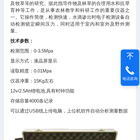
及牧草等的研究。据此指导作物及林草的合理用水和抗旱
育种等工作，是从事农林教学和科研工作的重要仪器之
一。它操作简便，检测快速，水滴渗出时电子检测设备自
动检测锁定瞬间压力，同时适用于室内和室外及野外测
量。
技术参数：
检测范围：0-3.5Mpa
显示方式：液晶屏显示
读取精度：0.01Mpa
电话咨询
仪器净重：15Kg左右
12v/2.5Ah锂电池,具有时钟功能
存储容量4000条记录
可以通过USB线上传电脑，上位机软件自动分析测量数据