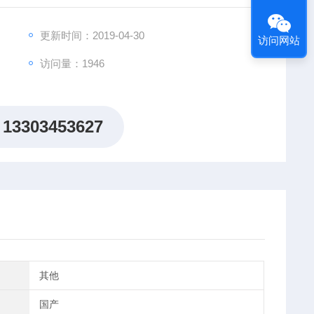
更新时间：2019-04-30
访问网站
访问量：1946
13303453627
其他
国产