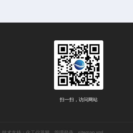
扫一扫，访问网站
技术支持：
化工仪器网
管理登录
sitemap.xml