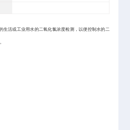
的生活或工业用水的二氧化氯浓度检测，以便控制水的二
。