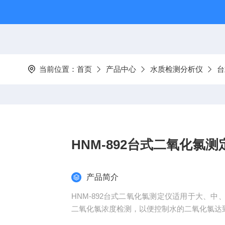
当前位置：
首页
产品中心
水质检测分析仪
台
HNM-892台式二氧化氯测
产品简介
HNM-892台式二氧化氯测定仪适用于大、
二氧化氯浓度检测，以便控制水的二氧化氯达