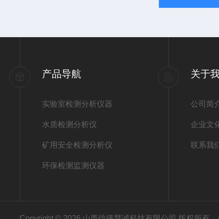
产品导航
关于
实验室检测分析仪器
公司简
水质检测分析仪
企业文
矿用安全检测分析仪
联系我
环保检测监测仪器
Copyright © 2026 山西信伟慧诚科技有限公司 版权所有