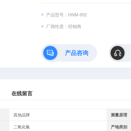
产品型号：HNM-892
厂商性质：经销商
产品咨询
在线留言
其他品牌
测量原理
二氧化氯
产地类别