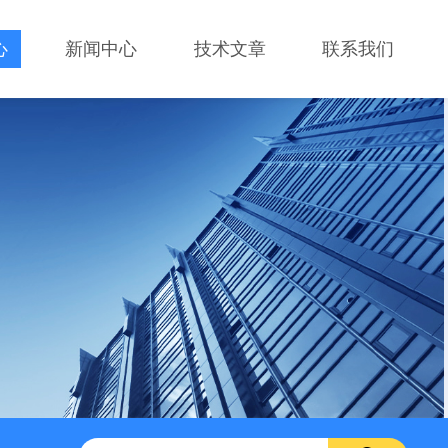
心
新闻中心
技术文章
联系我们