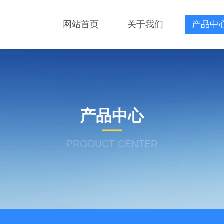
网站首页
关于我们
产品中
产品中心
PRODUCT CENTER