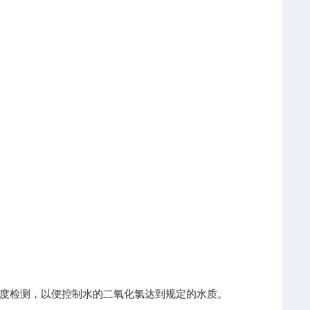
度检测，以便控制水的二氧化氯达到规定的水质。