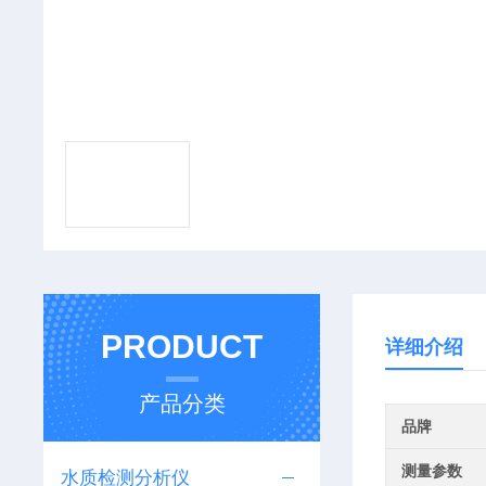
PRODUCT
详细介绍
产品分类
品牌
测量参数
水质检测分析仪