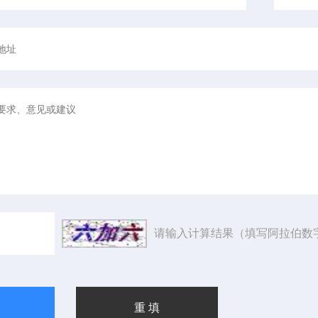
请输入计算结果（填写阿拉伯数