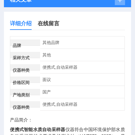
详细介绍
在线留言
其他品牌
品牌
其他
采样方式
便携式,自动采样器
仪器种类
面议
价格区间
国产
产地类别
便携式,自动采样器
仪器种类
产品简介：
便携式智能水质自动采样器
仪器符合中国环境保护部水质