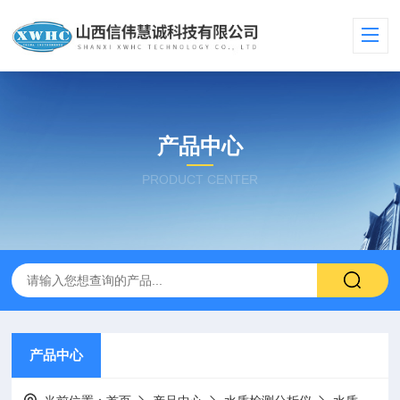
产品中心
PRODUCT CENTER
产品中心