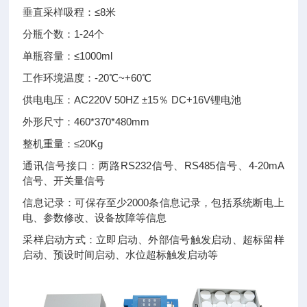
垂直采样吸程：≤8米
分瓶个数：1-24个
单瓶容量：≤1000ml
工作环境温度：-20℃~+60℃
供电电压：AC220V 50HZ ±15％ DC+16V锂电池
外形尺寸：460*370*480mm
整机重量：≤20Kg
通讯信号接口：两路RS232信号、RS485信号、4-20mA
信号、开关量信号
信息记录：可保存至少2000条信息记录，包括系统断电上
电、参数修改、设备故障等信息
采样启动方式：立即启动、外部信号触发启动、超标留样
启动、预设时间启动、水位超标触发启动等