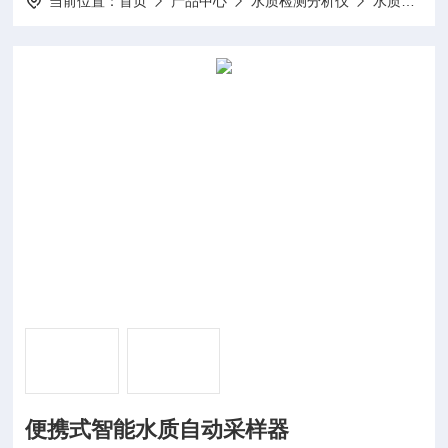
当前位置：
首页
产品中心
水质检测分析仪
水质采样器
便携式智能水质自动采样器