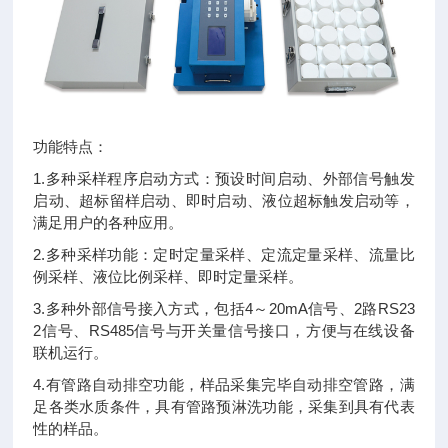
功能特点：
1.多种采样程序启动方式：预设时间启动、外部信号触发
启动、超标留样启动、即时启动、液位超标触发启动等，
满足用户的各种应用。
2.多种采样功能：定时定量采样、定流定量采样、流量比
例采样、液位比例采样、即时定量采样。
3.多种外部信号接入方式，包括4～20mA信号、2路RS23
2信号、RS485信号与开关量信号接口，方便与在线设备
联机运行。
4.有管路自动排空功能，样品采集完毕自动排空管路，满
足各类水质条件，具有管路预淋洗功能，采集到具有代表
性的样品。