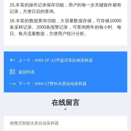
15.丰富的操作记录保存功能，用户的每一步关键操作都有
记录，方便日后的查询。
16.丰富的数据查询功能，大容量数据存储，可存储10000
条采样记录、2000条报警记录，可查询两年的每小时、每
日、每月流量数据，方便用户统计分析。
上一个：
HXH-1F-12手提式等比例采样器
返回列表
下一个：
HXH-1T野外水质自动采样器
在线留言