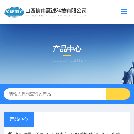
产品中心
PRODUCT CENTER
产品中心