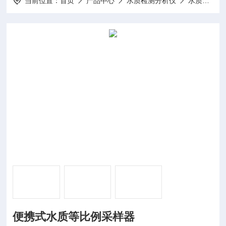
当前位置：
首页
产品中心
水质检测分析仪
水质采样器
便携式水质等比例采样器