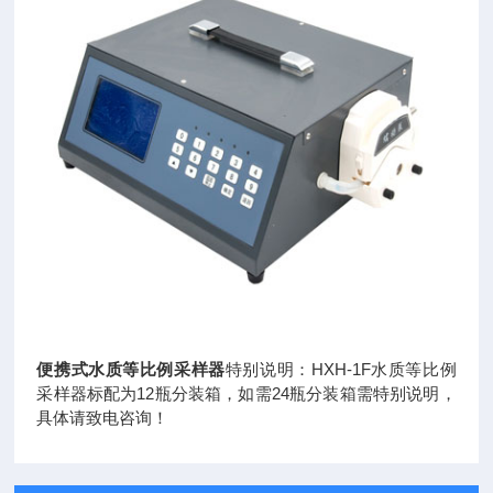
便携式水质等比例采样器
特别说明：HXH-1F水质等比例
采样器标配为12瓶分装箱，如需24瓶分装箱需特别说明，
具体请致电咨询！