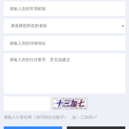
请输入计算结果（填写阿拉伯数字），如：三加四=7