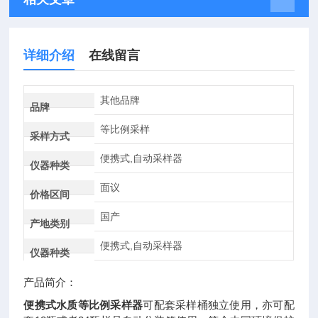
详细介绍
在线留言
其他品牌
品牌
等比例采样
采样方式
便携式,自动采样器
仪器种类
面议
价格区间
国产
产地类别
便携式,自动采样器
仪器种类
产品简介：
便携式水质等比例采样器
可配套采样桶独立使用，亦可配