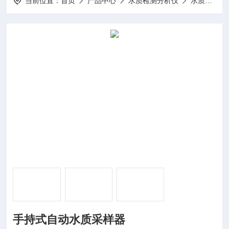
当前位置：
首页
产品中心
水质检测分析仪
水质采样器
手持式自动水质采样器