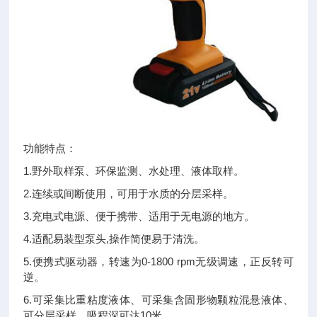
功能特点：
1.野外取样泵、环保监测、水处理、液体取样。
2.连续或间断使用，可用于水质的分层采样。
3.充电式电源、便于携带、适用于无电源的地方。
4.适配易装型泵头,操作简便易于清洗。
5.便携式驱动器，转速为0-1800 rpm无级调速，正反转可
逆。
6.可采集比重粘度液体、可采集含固形物颗粒混悬液体、
可分层采样，吸程深可达10米。