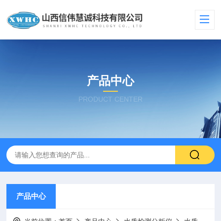
产品中心
PRODUCT CENTER
产品中心