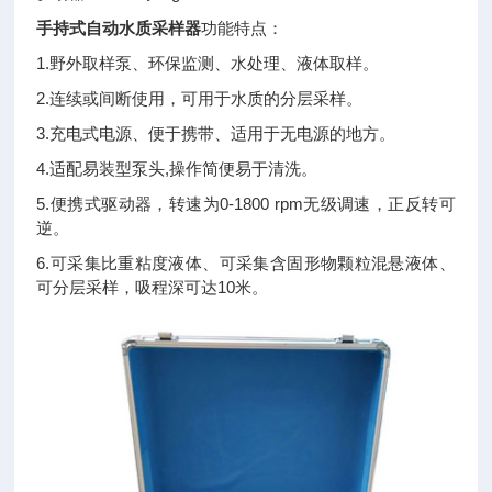
手持式自动水质采样器
功能特点：
1.野外取样泵、环保监测、水处理、液体取样。
2.连续或间断使用，可用于水质的分层采样。
3.充电式电源、便于携带、适用于无电源的地方。
4.适配易装型泵头,操作简便易于清洗。
5.便携式驱动器，转速为0-1800 rpm无级调速，正反转可
逆。
6.可采集比重粘度液体、可采集含固形物颗粒混悬液体、
可分层采样，吸程深可达10米。