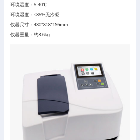
环境温度：5-40℃
环境湿度：≤85%无冷凝
仪器尺寸：430*318*195mm
仪器重量：约8.6kg