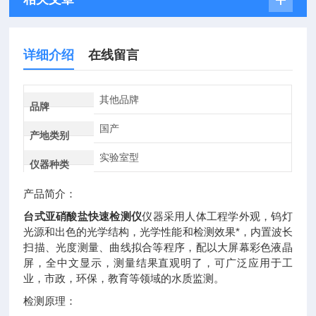
详细介绍
在线留言
其他品牌
品牌
国产
产地类别
实验室型
仪器种类
产品简介：
台式亚硝酸盐快速检测仪
仪器采用人体工程学外观，钨灯
光源和出色的光学结构，光学性能和检测效果*，内置波长
扫描、光度测量、曲线拟合等程序，配以大屏幕彩色液晶
屏，全中文显示，测量结果直观明了，可广泛应用于工
业，市政，环保，教育等领域的水质监测。
检测原理：