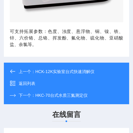
可支持拓展参数：色度、浊度、悬浮物、铜、镍、铁、
锌、六价铬、总铬、挥发酚、氟化物、硫化物、亚硝酸
盐、余氯等。
上一个：
HCK-12K实验室台式快速消解仪
返回列表
下一个：
HKC-70台式水质三氮测定仪
在线留言