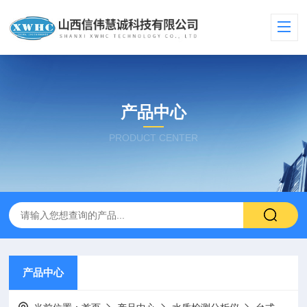
产品中心
PRODUCT CENTER
产品中心