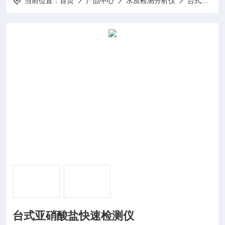
当前位置：
首页
产品中心
水质检测分析仪
台式水质分析仪
台式亚硝酸盐快速检测仪