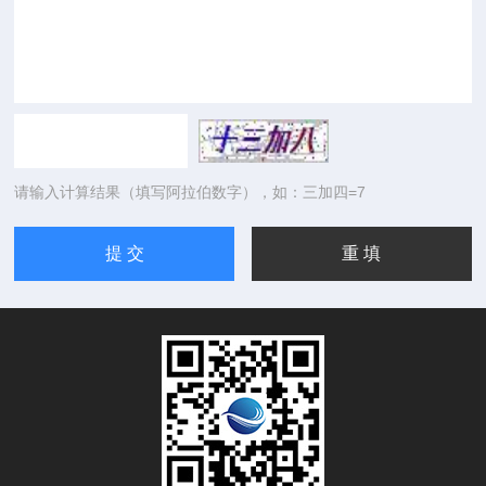
请输入计算结果（填写阿拉伯数字），如：三加四=7