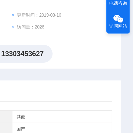
电话咨询
更新时间：2019-03-16
访问网站
访问量：2026
13303453627
其他
国产