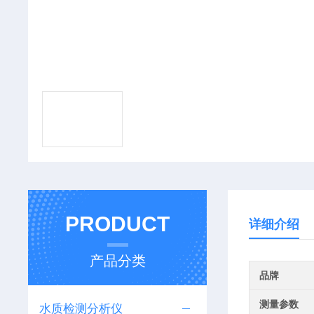
PRODUCT
详细介绍
产品分类
品牌
测量参数
水质检测分析仪