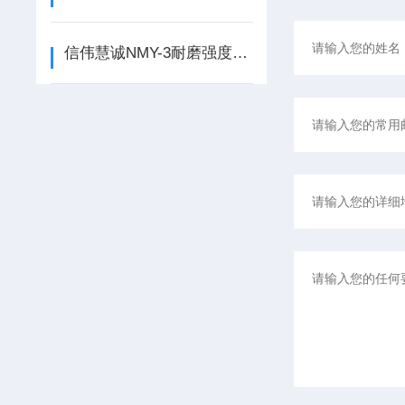
信伟慧诚NMY-3耐磨强度测定仪是测定活性炭耐磨强度的仪器