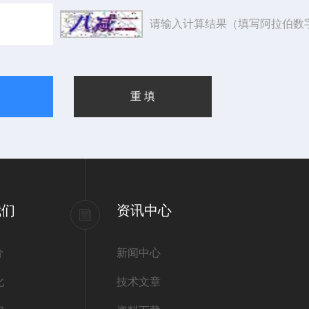
请输入计算结果（填写阿拉伯数
我们
资讯中心
介
新闻中心
化
技术文章