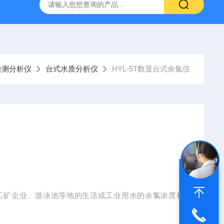
检测分析仪
台式水质分析仪
HYL-5T数显台式余氯仪
工矿企业、游泳池等地的生活或工业用水的余氯浓度检