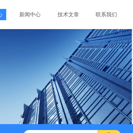
心
新闻中心
技术文章
联系我们