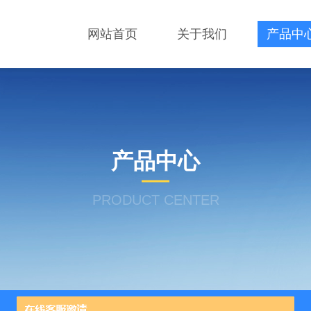
网站首页
关于我们
产品中
产品中心
PRODUCT CENTER