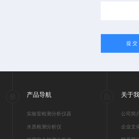
产品导航
关于
实验室检测分析仪器
公司简
水质检测分析仪
企业文