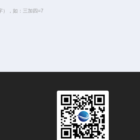
字），如：三加四=7