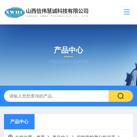
产品中心
PRODUCT CENTER
产品中心