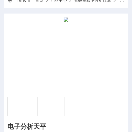
当前位置：
首页
产品中心
实验室检测分析仪器
电子天
电子分析天平