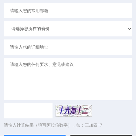
请输入计算结果（填写阿拉伯数字），如：三加四=7