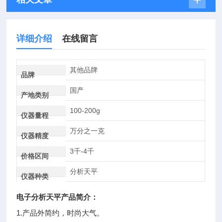
详细介绍
在线留言
其他品牌
品牌
国产
产地类别
100-200g
仪器量程
万分之一克
仪器精度
3千-4千
价格区间
分析天平
仪器种类
电子分析天平产品简介：
1.产品外简约，时尚大气。