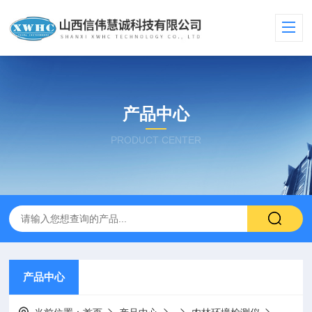
产品中心
PRODUCT CENTER
产品中心