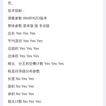
究。
技术指标：
测量参数 WinRHIZO版本
整体参数 基本版 版 专业版
总长 Yes Yes Yes
平均直径 Yes Yes Yes
总面积 Yes Yes Yes
总体积 Yes Yes Yes
根尖、分叉和交叠计数 Yes Yes Yes
根直径等级分布参数
长度 No Yes Yes
面积 No Yes Yes
体积 No Yes Yes
根尖计数 No Yes Yes