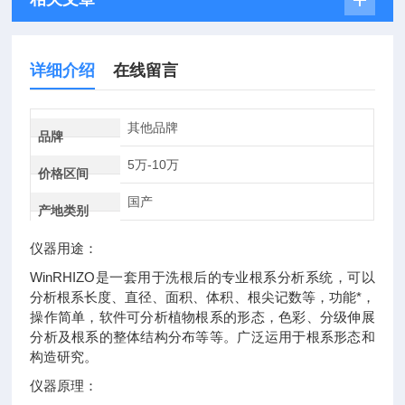
详细介绍
在线留言
其他品牌
品牌
5万-10万
价格区间
国产
产地类别
仪器用途：
WinRHIZO是一套用于洗根后的专业根系分析系统，可以
分析根系长度、直径、面积、体积、根尖记数等，功能*，
操作简单，软件可分析植物根系的形态，色彩、分级伸展
分析及根系的整体结构分布等等。广泛运用于根系形态和
构造研究。
仪器原理：