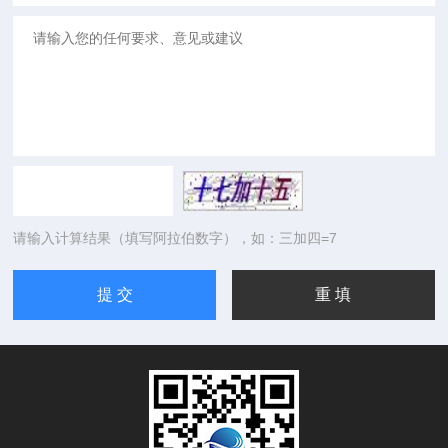
请输入计算结果（填写阿拉伯数字），如：三加四=7