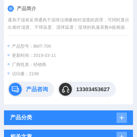
产品简介
通风干湿表采用通风干湿球法测量相对湿度的原理，可同时显示
出相对湿度、干球温度、湿球温度；湿球的风速系数A值根据干
湿球理论计算并经双压湿度发生器比对校准后复核确定。干湿球
通风装置（又名“干湿球传感器"）通过两支的四线制铂电阻来测
产品型号：BMT-700
量干湿球温度；并采用低噪音、低振动的风机通风；内置小水箱
更新时间：2019-03-11
连续供水，可使仪器连续测量。
厂商性质：经销商
访问量：2198
产品咨询
13303453627
产品分类
相关文章