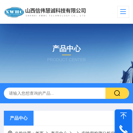
产品中心
PRODUCT CENTER
产品中心