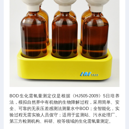
BOD生化需氧量测定仪是根据《HJ505-2009》5日培养
法，模拟自然界中有机物的生物降解过程，采用简单、安
全、可靠的无汞压差感测法测量水中BOD；全智能化，实
验过程无需实验人员值守；适用于监测站、污水处理厂、
第三方检测机构、科研、校等领域的生化需氧量测定。