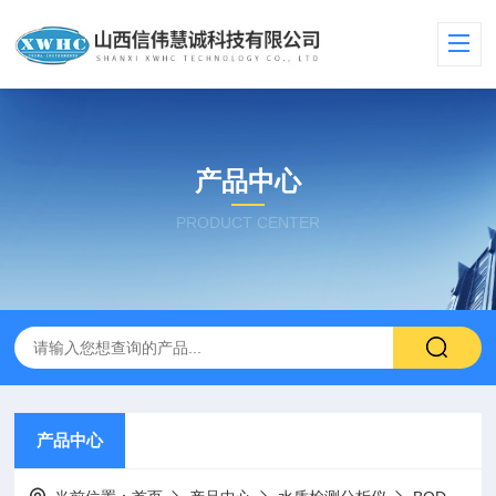
产品中心
PRODUCT CENTER
产品中心