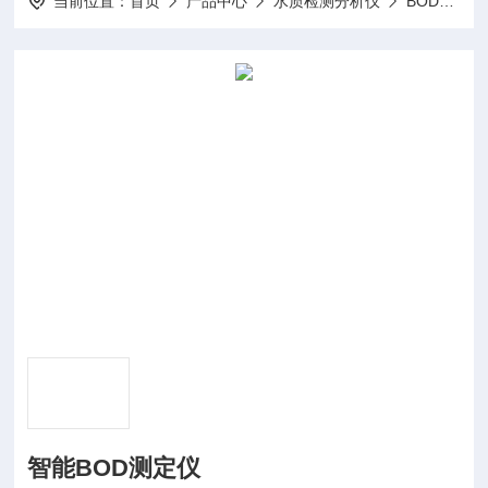
当前位置：
首页
产品中心
水质检测分析仪
BOD测定仪
智能BOD测定仪