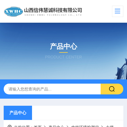
产品中心
PRODUCT CENTER
产品中心