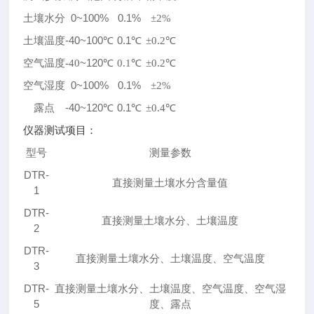
0~100%
0.1%
土壤水分
±2%
-40~100
0.1
土壤温度
℃
℃
±0.2℃
~120
空气温度
-40
℃
0.1
℃
±0.2℃
0~100%
0.1%
空气湿度
±2%
-40~120
0.1
露点
℃
℃
±0.4℃
仪器测试项目：
型号
测量参数
DTR-
直接测量土壤水分含量值
1
DTR-
直接测量土壤水分、土壤温度
2
DTR-
直接测量土壤水分、土壤温度、空气温度
3
DTR-
直接测量土壤水分、土壤温度、空气温度、空气湿
5
度、露点