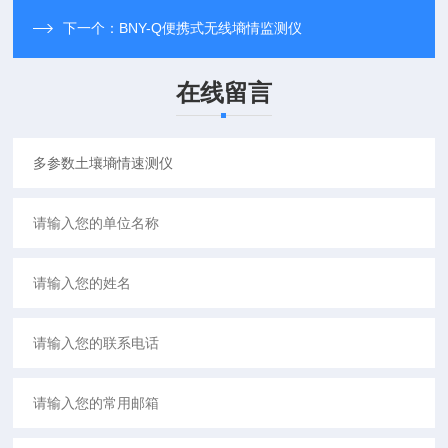
下一个：
BNY-Q便携式无线墒情监测仪
在线留言