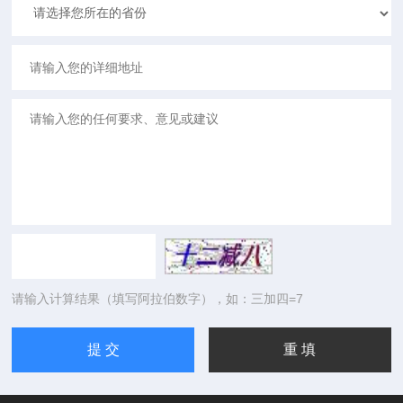
请输入计算结果（填写阿拉伯数字），如：三加四=7