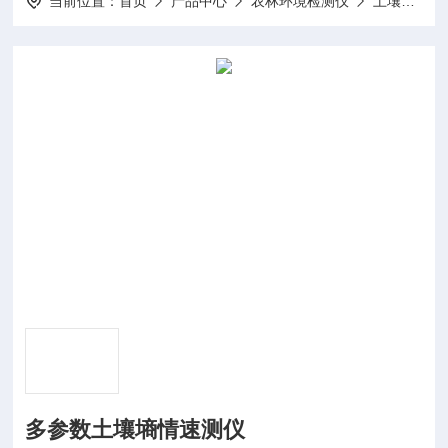
当前位置：
首页
产品中心
农林环境检测仪
土壤检测分析仪
多参数土壤墒情速测仪