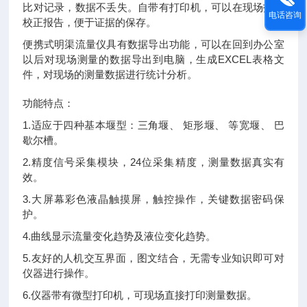
比对记录，数据不丢失。自带有打印机，可以在现场打印
电话咨询
校正报告，便于证据的保存。
便携式明渠流量仪具有数据导出功能，可以在回到办公室
以后对现场测量的数据导出到电脑，生成EXCEL表格文
件，对现场的测量数据进行统计分析。
功能特点：
1.适应于四种基本堰型：三角堰、 矩形堰、 等宽堰、 巴
歇尔槽。
2.精度信号采集模块，24位采集精度，测量数据真实有
效。
3.大屏幕彩色液晶触摸屏，触控操作，关键数据密码保
护。
4.曲线显示流量变化趋势及液位变化趋势。
5.友好的人机交互界面，图文结合，无需专业知识即可对
仪器进行操作。
6.仪器带有微型打印机，可现场直接打印测量数据。