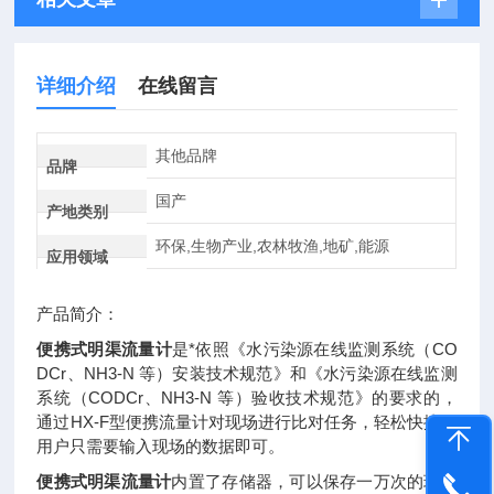
详细介绍
在线留言
其他品牌
品牌
国产
产地类别
环保,生物产业,农林牧渔,地矿,能源
应用领域
产品简介：
便携式明渠流量计
是*依照《水污染源在线监测系统（CO
DCr、NH3-N 等）安装技术规范》和《水污染源在线监测
系统（CODCr、NH3-N 等）验收技术规范》的要求的，
通过HX-F型便携流量计对现场进行比对任务，轻松快捷，
用户只需要输入现场的数据即可。
便携式明渠流量计
内置了存储器，可以保存一万次的现场