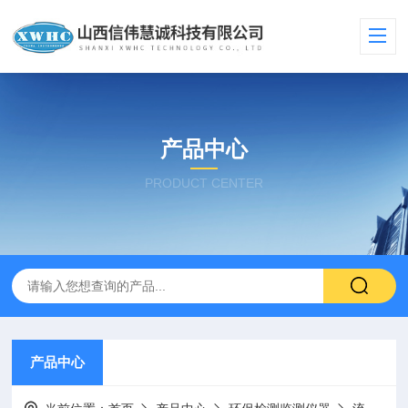
产品中心
PRODUCT CENTER
产品中心