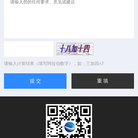
请输入计算结果（填写阿拉伯数字），如：三加四=7