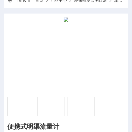
当前位置：
首页
产品中心
环保检测监测仪器
流速流量仪
便携式明渠流量计