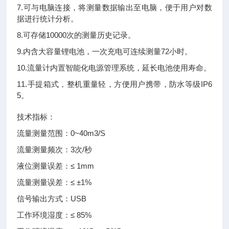
7.可与电脑连接，将测量数据输出至电脑，便于用户对数
据进行统计分析。
8.可存储10000次的测量历史记录。
9.内含大容量锂电池，一次充电可连续测量72小时。
10.流量计内置智能化电源管理系统，延长电池使用寿命。
11.手提箱式，整机重量轻，方便用户携带，防水等级IP6
5。
技术指标：
流量测量范围：0~40m3/S
流量测量频次：3次/秒
液位测量误差：≤ 1mm
流量测量误差：≤ ±1%
信号输出方式：USB
工作环境湿度：≤ 85%