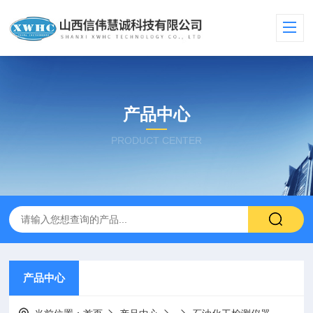
产品中心
PRODUCT CENTER
产品中心