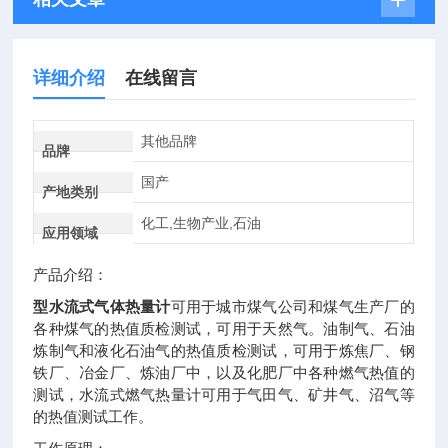
详细介绍
在线留言
其他品牌
品牌
国产
产地类别
化工,生物产业,石油
应用领域
产品介绍：
型水流式气体热量计
可用于城市煤气公司和煤气生产厂的
各种煤气的热值质检测试，可用于天然气。油制气、石油
炼制气和液化石油气的热值质检测试，可用于炼焦厂、钢
铁厂、冶金厂、炼油厂中，以及化肥厂中各种燃气热值的
测试，水流式燃气热量计可用于气田气、矿井气、沼气等
的热值测试工作。