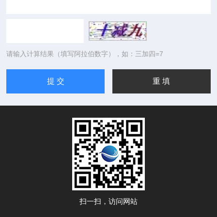
请输入计算结果（填写阿拉伯数字），如：三加四=7
扫一扫，访问网站