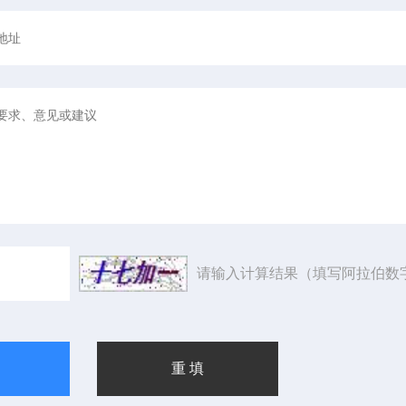
请输入计算结果（填写阿拉伯数