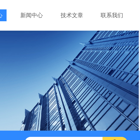
心
新闻中心
技术文章
联系我们