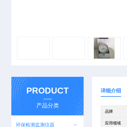
PRODUCT
详细介绍
产品分类
品牌
应用领域
环保检测监测仪器