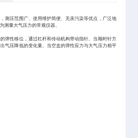
确，测压范围广、使用维护简便、无汞污染等优点，广泛地
为测量大气压力的常规仪器。
盒的弹性移位，通过杠杆和传动机构带动指针。当顺时针方
示出气压降低的变化量。当空盒的弹性应力与大气压力相平