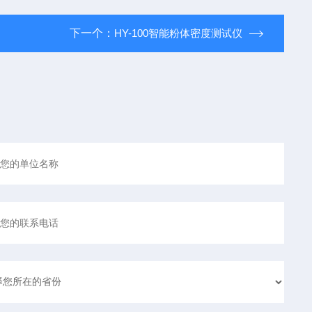
下一个：
HY-100智能粉体密度测试仪