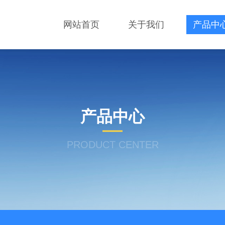
网站首页
关于我们
产品中
产品中心
PRODUCT CENTER