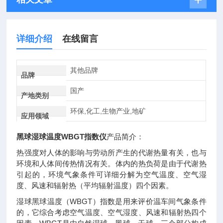
详细介绍
在线留言
其他品牌
品牌
国产
产地类别
环保,化工,生物产业,地矿
应用领域
黑球湿球温度WBGT指数仪
产品简介：
热强度对人体的影响与劳动所产生的代谢热量有关，也与
环境和人体间传热情况有关。体内的热负荷是由于代谢热
引起的，环境气象条件可详细分解为空气温度、空气湿
度、风速和辐射热（平均辐射温度）四个因素。
湿球黑球温度（WBGT）指数是用来评价温车间气象条件
的，它综合考虑空气温度、空气湿度、风速和辐射热四个