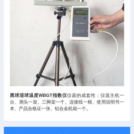
黑球湿球温度WBGT指数仪
仪器的成套性：仪器主机一
台、测头一架、三脚架一个、连接线一根、使用说明书一
本、产品合格证一张、铝合金机箱一个。