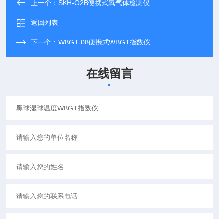
上一个：
SKH-O2B便携式氧气体检测仪
返回列表
下一个：
WBGT-08便携式WBGT指数仪
在线留言