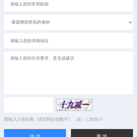
请输入计算结果（填写阿拉伯数字），如：三加四=7