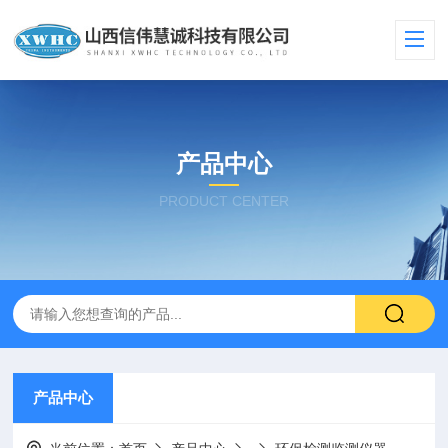
产品中心
PRODUCT CENTER
产品中心