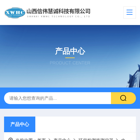
产品中心
PRODUCT CENTER
产品中心