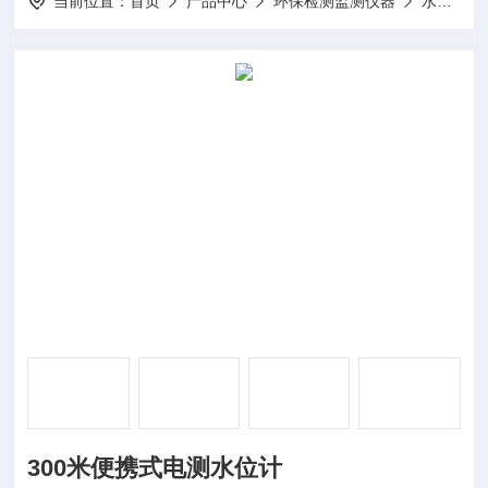
当前位置：
首页
产品中心
环保检测监测仪器
水位计
300米便携式电测水位计