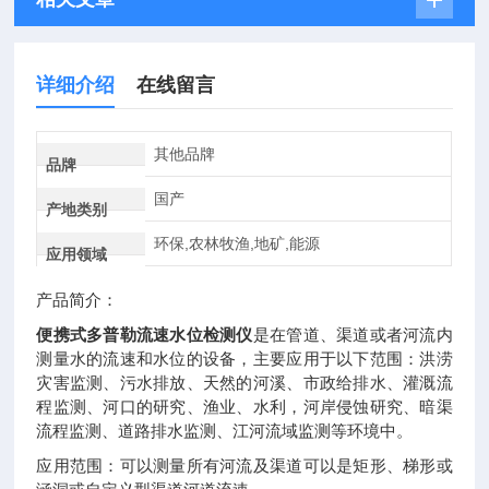
详细介绍
在线留言
其他品牌
品牌
国产
产地类别
环保,农林牧渔,地矿,能源
应用领域
产品简介：
便携式多普勒流速水位检测仪
是在管道、渠道或者河流内
测量水的流速和水位的设备，主要应用于以下范围：洪涝
灾害监测、污水排放、天然的河溪、市政给排水、灌溉流
程监测、河口的研究、渔业、水利，河岸侵蚀研究、暗渠
流程监测、道路排水监测、江河流域监测等环境中。
应用范围：可以测量所有河流及渠道可以是矩形、梯形或