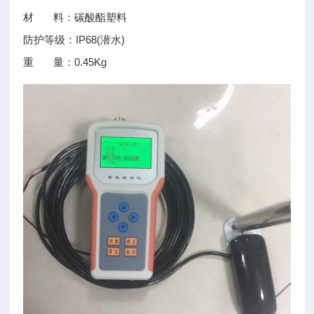
材 料：碳酸酯塑料
防护等级：IP68(潜水)
重 量：0.45Kg