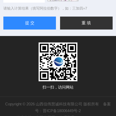
请输入计算结果（填写阿拉伯数字），如：三加四=7
扫一扫，访问网站
Copyright © 2026 山西信伟慧诚科技有限公司 版权所有
备案
号：晋ICP备18006449号-2