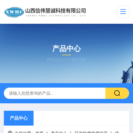
产品中心
PRODUCT CENTER
产品中心