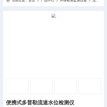
当前位置：
首页
产品中心
环保检测监测仪器
流速流量仪
便携式多普勒流速水位检测仪